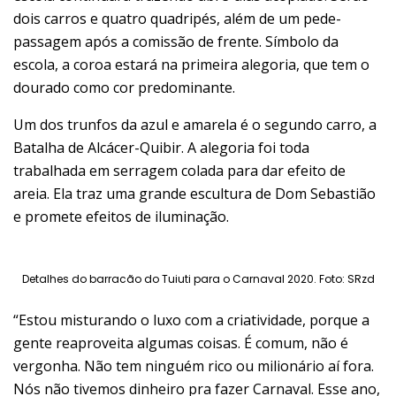
dois carros e quatro quadripés, além de um pede-
passagem após a comissão de frente. Símbolo da
escola, a coroa estará na primeira alegoria, que tem o
dourado como cor predominante.
Um dos trunfos da azul e amarela é o segundo carro, a
Batalha de Alcácer-Quibir. A alegoria foi toda
trabalhada em serragem colada para dar efeito de
areia. Ela traz uma grande escultura de Dom Sebastião
e promete efeitos de iluminação.
Detalhes do barracão do Tuiuti para o Carnaval 2020. Foto: SRzd
“Estou misturando o luxo com a criatividade, porque a
gente reaproveita algumas coisas. É comum, não é
vergonha. Não tem ninguém rico ou milionário aí fora.
Nós não tivemos dinheiro pra fazer Carnaval. Esse ano,