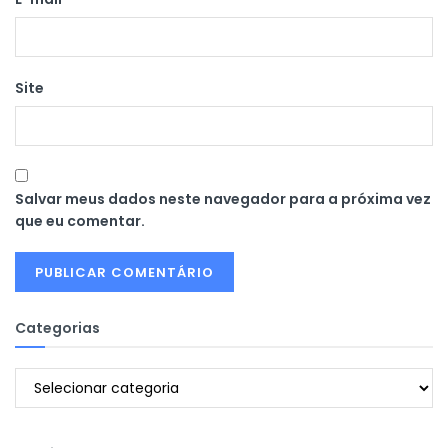
Site
Salvar meus dados neste navegador para a próxima vez
que eu comentar.
Categorias
Categorias