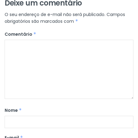
Deixe um comentário
O seu endereço de e-mail não será publicado.
Campos
obrigatórios são marcados com
*
Comentário
*
Nome
*
E-mail
*