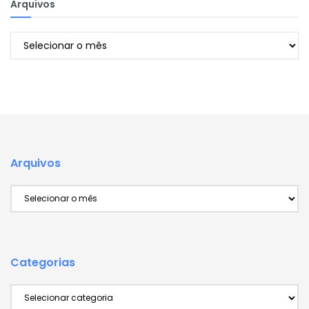
Arquivos
Arquivos
Arquivos
Arquivos
Categorias
Categorias