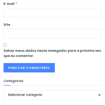
E-mail
*
Site
Salvar meus dados neste navegador para a próxima vez
que eu comentar.
Categorias
Categorias