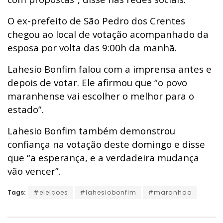
O ex-prefeito de São Pedro dos Crentes
chegou ao local de votação acompanhado da
esposa por volta das 9:00h da manhã.
Lahesio Bonfim falou com a imprensa antes e
depois de votar. Ele afirmou que “o povo
maranhense vai escolher o melhor para o
estado”.
Lahesio Bonfim também demonstrou
confiança na votação deste domingo e disse
que “a esperança, e a verdadeira mudança
vão vencer”.
Tags:
#eleiçoes
#lahesiobonfim
#maranhao