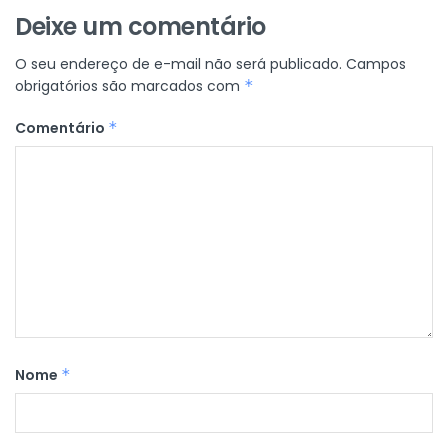
Deixe um comentário
O seu endereço de e-mail não será publicado.
Campos
obrigatórios são marcados com
*
Comentário
*
Nome
*