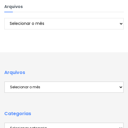
Arquivos
Arquivos
Arquivos
Arquivos
Categorias
Categorias