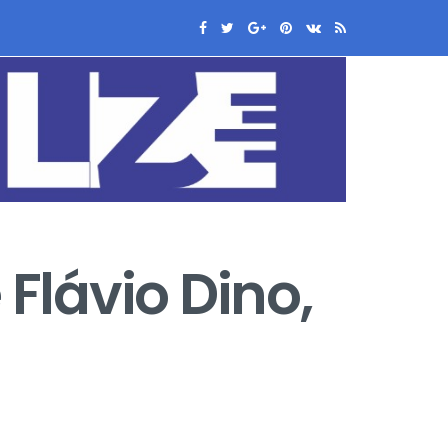
 Flávio Dino,