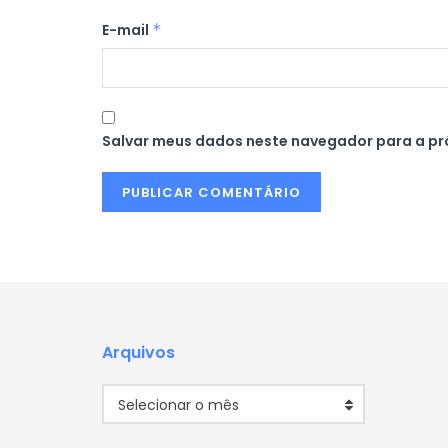
E-mail
*
Salvar meus dados neste navegador para a pr
Arquivos
Arquivos
Selecionar o mês