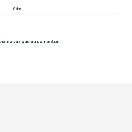
Site
óxima vez que eu comentar.