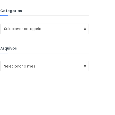
Categorias
Categorias
Selecionar categoria
Arquivos
Arquivos
Selecionar o mês