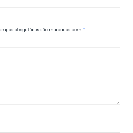
ampos obrigatórios são marcados com
*