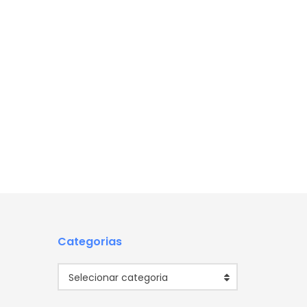
Categorias
Categorias
Selecionar categoria