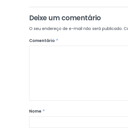
Deixe um comentário
O seu endereço de e-mail não será publicado.
C
Comentário
*
Nome
*