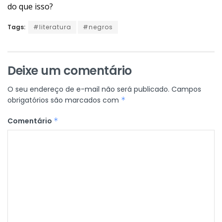
do que isso?
Tags:
#literatura
#negros
Deixe um comentário
O seu endereço de e-mail não será publicado.
Campos
obrigatórios são marcados com
*
Comentário
*