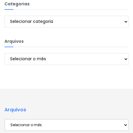
Categorias
Categorias
Arquivos
Arquivos
Arquivos
Arquivos