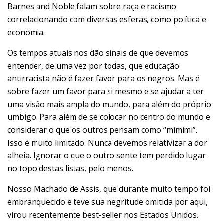
Barnes and Noble falam sobre raça e racismo
correlacionando com diversas esferas, como política e
economia.
Os tempos atuais nos dão sinais de que devemos
entender, de uma vez por todas, que educação
antirracista não é fazer favor para os negros. Mas é
sobre fazer um favor para si mesmo e se ajudar a ter
uma visão mais ampla do mundo, para além do próprio
umbigo. Para além de se colocar no centro do mundo e
considerar o que os outros pensam como “mimimi”.
Isso é muito limitado. Nunca devemos relativizar a dor
alheia. Ignorar o que o outro sente tem perdido lugar
no topo destas listas, pelo menos.
Nosso Machado de Assis, que durante muito tempo foi
embranquecido e teve sua negritude omitida por aqui,
virou recentemente best-seller nos Estados Unidos.