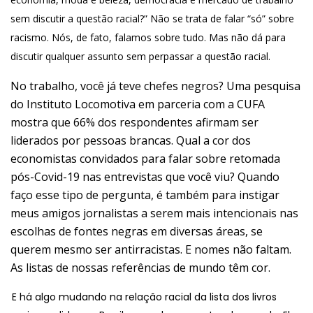
sem discutir a questão racial?” Não se trata de falar “só” sobre
racismo. Nós, de fato, falamos sobre tudo. Mas não dá para
discutir qualquer assunto sem perpassar a questão racial.
No trabalho, você já teve chefes negros? Uma pesquisa
do Instituto Locomotiva em parceria com a CUFA
mostra que 66% dos respondentes afirmam ser
liderados por pessoas brancas. Qual a cor dos
economistas convidados para falar sobre retomada
pós-Covid-19 nas entrevistas que você viu? Quando
faço esse tipo de pergunta, é também para instigar
meus amigos jornalistas a serem mais intencionais nas
escolhas de fontes negras em diversas áreas, se
querem mesmo ser antirracistas. E nomes não faltam.
As listas de nossas referências de mundo têm cor.
E há algo mudando na relação racial da lista dos livros