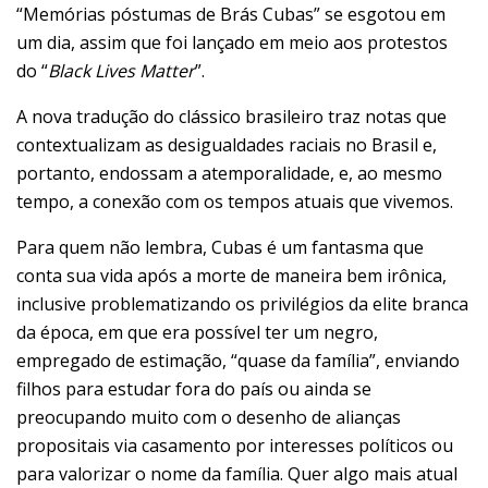
“Memórias póstumas de Brás Cubas” se esgotou em
um dia, assim que foi lançado em meio aos protestos
do “
Black Lives Matter
”.
A nova tradução do clássico brasileiro traz notas que
contextualizam as desigualdades raciais no Brasil e,
portanto, endossam a atemporalidade, e, ao mesmo
tempo, a conexão com os tempos atuais que vivemos.
Para quem não lembra, Cubas é um fantasma que
conta sua vida após a morte de maneira bem irônica,
inclusive problematizando os privilégios da elite branca
da época, em que era possível ter um negro,
empregado de estimação, “quase da família”, enviando
filhos para estudar fora do país ou ainda se
preocupando muito com o desenho de alianças
propositais via casamento por interesses políticos ou
para valorizar o nome da família. Quer algo mais atual