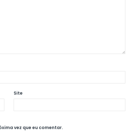
Site
óxima vez que eu comentar.