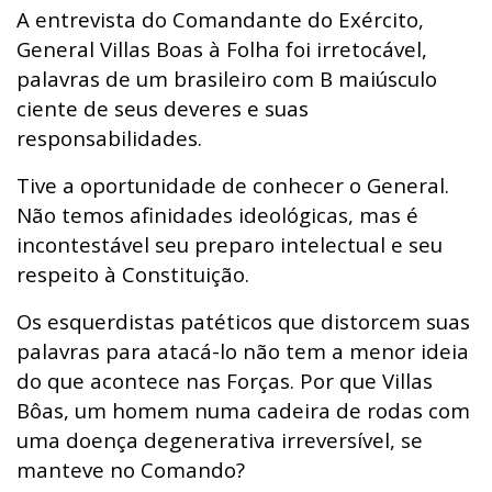
A
entrevista do Comandante do Exército,
General Villas Boas à Folha
foi irretocável,
palavras de um brasileiro com B maiúsculo
ciente de seus deveres e suas
responsabilidades.
Tive a oportunidade de conhecer o General.
Não temos afinidades ideológicas, mas é
incontestável seu preparo intelectual e seu
respeito à Constituição.
Os esquerdistas patéticos que distorcem suas
palavras para atacá-lo não tem a menor ideia
do que acontece nas Forças. Por que Villas
Bôas, um homem numa cadeira de rodas com
uma doença degenerativa irreversível, se
manteve no Comando?