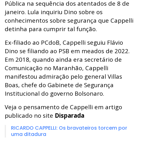
Pública na sequência dos atentados de 8 de
janeiro. Lula inquiriu Dino sobre os
conhecimentos sobre segurança que Cappelli
detinha para cumprir tal função.
Ex-filiado ao PCdoB, Cappelli seguiu Flávio
Dino se filiando ao PSB em meados de 2022.
Em 2018, quando ainda era secretário de
Comunicação no Maranhão, Cappelli
manifestou admiração pelo general Villas
Boas, chefe do Gabinete de Segurança
Institucional do governo Bolsonaro.
Veja o pensamento de Cappelli em artigo
publicado no site
Disparada
RICARDO CAPPELLI: Os bravateiros torcem por
uma ditadura