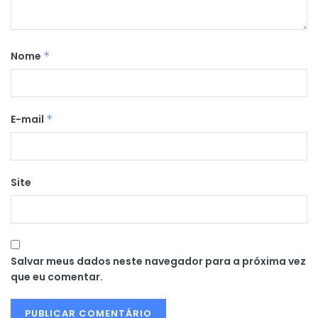
Nome
*
E-mail
*
Site
Salvar meus dados neste navegador para a próxima vez
que eu comentar.