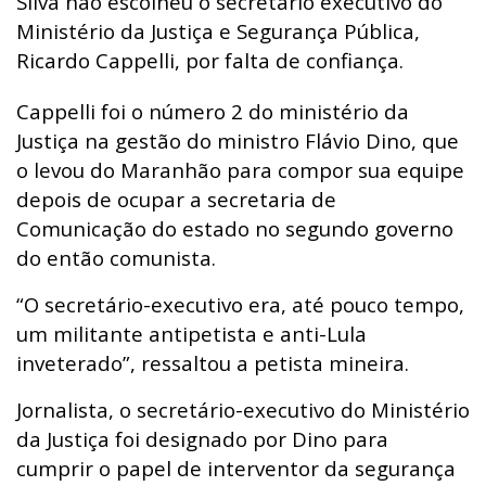
Silva não escolheu o secretário executivo do
Ministério da Justiça e Segurança Pública,
Ricardo Cappelli, por falta de confiança.
Cappelli foi o número 2 do ministério da
Justiça na gestão do ministro Flávio Dino, que
o levou do Maranhão para compor sua equipe
depois de ocupar a secretaria de
Comunicação do estado no segundo governo
do então comunista.
“O secretário-executivo era, até pouco tempo,
um militante antipetista e anti-Lula
inveterado”, ressaltou a petista mineira.
Jornalista, o secretário-executivo do Ministério
da Justiça foi designado por Dino para
cumprir o papel de interventor da segurança