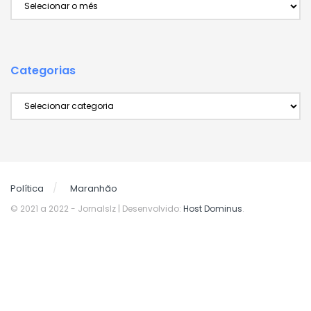
Categorias
Categorias
Política
Maranhão
© 2021 a 2022
- Jornalslz | Desenvolvido:
Host Dominus
.