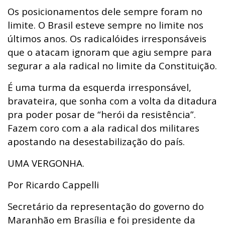
Os posicionamentos dele sempre foram no
limite. O Brasil esteve sempre no limite nos
últimos anos. Os radicalóides irresponsáveis
que o atacam ignoram que agiu sempre para
segurar a ala radical no limite da Constituição.
É uma turma da esquerda irresponsável,
bravateira, que sonha com a volta da ditadura
pra poder posar de “herói da resistência”.
Fazem coro com a ala radical dos militares
apostando na desestabilização do país.
UMA VERGONHA.
Por Ricardo Cappelli
Secretário da representação do governo do
Maranhão em Brasília e foi presidente da