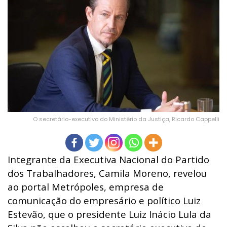
O secretário-executivo do Ministério da Justiça, Ricardo Cappelli
Integrante da Executiva Nacional do Partido
dos Trabalhadores, Camila Moreno, revelou
ao portal Metrópoles, empresa de
comunicação do empresário e político Luiz
Estevão, que o presidente Luiz Inácio Lula da