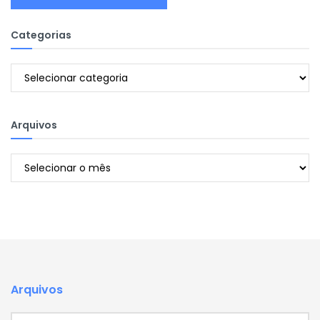
Categorias
Categorias
Arquivos
Arquivos
Arquivos
Arquivos