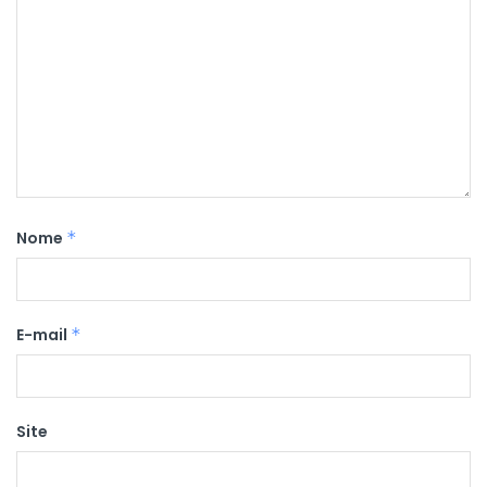
Nome
*
E-mail
*
Site