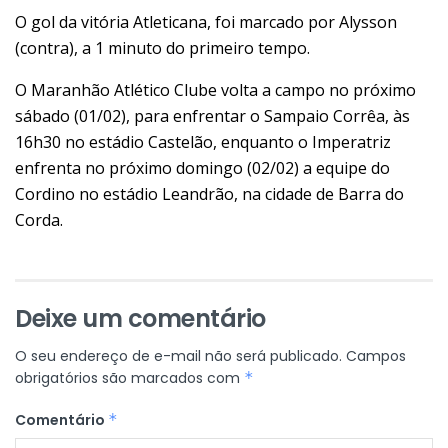
O gol da vitória Atleticana, foi marcado por Alysson
(contra), a 1 minuto do primeiro tempo.
O Maranhão Atlético Clube volta a campo no próximo
sábado (01/02), para enfrentar o Sampaio Corrêa, às
16h30 no estádio Castelão, enquanto o Imperatriz
enfrenta no próximo domingo (02/02) a equipe do
Cordino no estádio Leandrão, na cidade de Barra do
Corda.
Deixe um comentário
O seu endereço de e-mail não será publicado.
Campos
obrigatórios são marcados com
*
Comentário
*