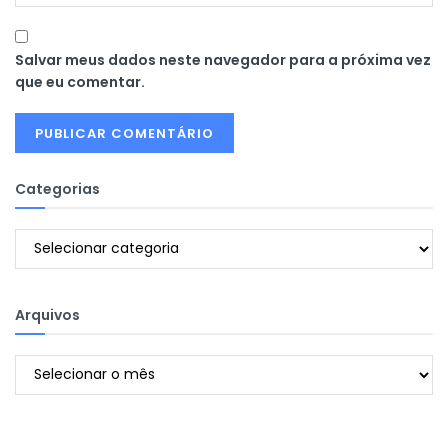
Salvar meus dados neste navegador para a próxima vez
que eu comentar.
Categorias
Categorias
Arquivos
Arquivos