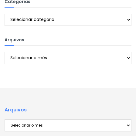
Categorias
Categorias
Arquivos
Arquivos
Arquivos
Arquivos