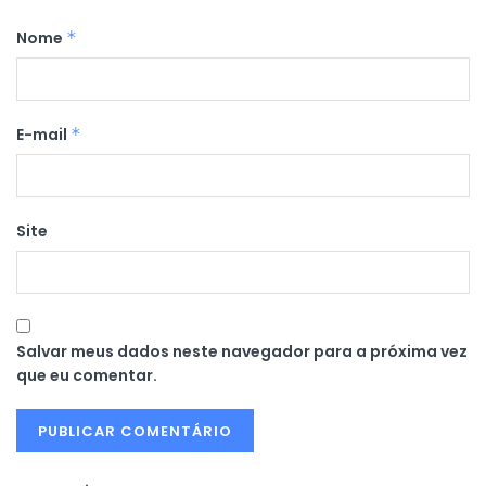
Nome
*
E-mail
*
Site
Salvar meus dados neste navegador para a próxima vez
que eu comentar.