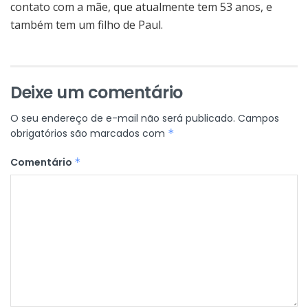
contato com a mãe, que atualmente tem 53 anos, e
também tem um filho de Paul.
Deixe um comentário
O seu endereço de e-mail não será publicado.
Campos
obrigatórios são marcados com
*
Comentário
*