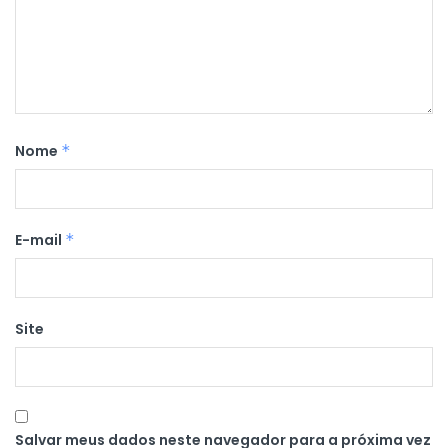
Nome
*
E-mail
*
Site
Salvar meus dados neste navegador para a próxima vez