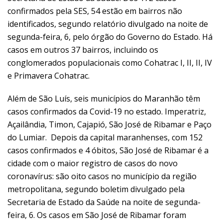
confirmados pela SES, 54 estão em bairros não
identificados, segundo relatório divulgado na noite de
segunda-feira, 6, pelo órgão do Governo do Estado. Há
casos em outros 37 bairros, incluindo os
conglomerados populacionais como Cohatrac I, II, II, IV
e Primavera Cohatrac.
Além de São Luís, seis municípios do Maranhão têm
casos confirmados da Covid-19 no estado. Imperatriz,
Açailândia, Timon, Cajapió, São José de Ribamar e Paço
do Lumiar. Depois da capital maranhenses, com 152
casos confirmados e 4 óbitos, São José de Ribamar é a
cidade com o maior registro de casos do novo
coronavírus: são oito casos no município da região
metropolitana, segundo boletim divulgado pela
Secretaria de Estado da Saúde na noite de segunda-
feira, 6. Os casos em São José de Ribamar foram