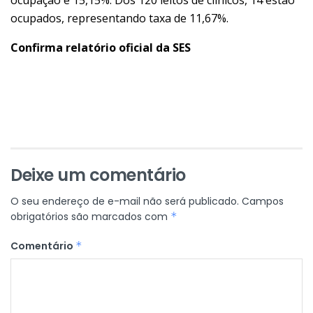
ocupados, representando taxa de 11,67%.
Confirma relatório oficial da SES
Deixe um comentário
O seu endereço de e-mail não será publicado.
Campos
obrigatórios são marcados com
*
Comentário
*