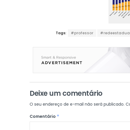
Tags:
#professor
#redeestadu
Deixe um comentário
O seu endereço de e-mail não será publicado.
C
Comentário
*