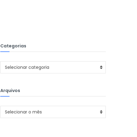
Categorias
Categorias
Selecionar categoria
Arquivos
Arquivos
Selecionar o mês