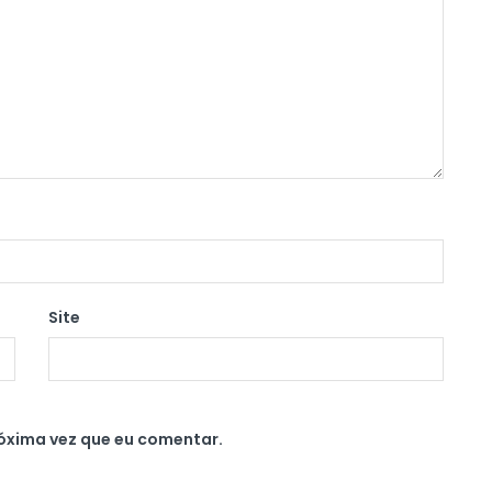
Site
óxima vez que eu comentar.