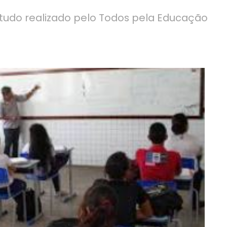
udo realizado pelo Todos pela Educação