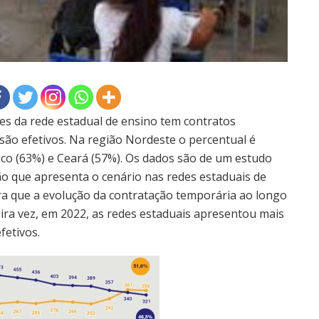
s da rede estadual de ensino tem contratos
são efetivos. Na região Nordeste o percentual é
co (63%) e Ceará (57%). Os dados são de um estudo
ão que apresenta o cenário nas redes estaduais de
ra que a evolução da contratação temporária ao longo
ira vez, em 2022, as redes estaduais apresentou mais
fetivos.