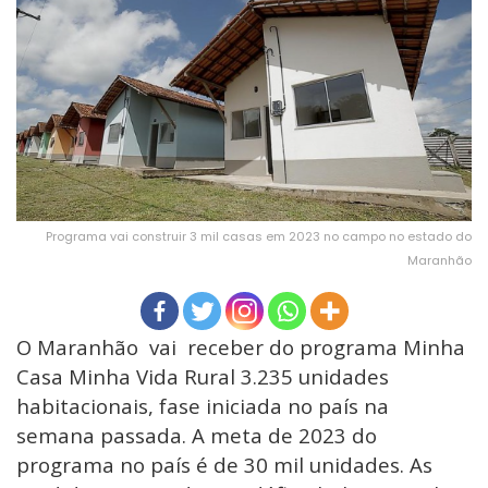
Programa vai construir 3 mil casas em 2023 no campo no estado do
Maranhão
O Maranhão vai receber do programa Minha
Casa Minha Vida Rural 3.235 unidades
habitacionais, fase iniciada no país na
semana passada. A meta de 2023 do
programa no país é de 30 mil unidades. As