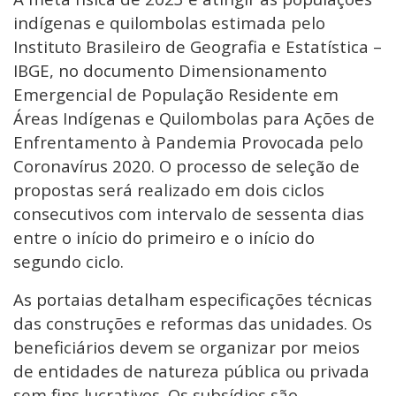
indígenas e quilombolas estimada pelo
Instituto Brasileiro de Geografia e Estatística –
IBGE, no documento Dimensionamento
Emergencial de População Residente em
Áreas Indígenas e Quilombolas para Ações de
Enfrentamento à Pandemia Provocada pelo
Coronavírus 2020. O processo de seleção de
propostas será realizado em dois ciclos
consecutivos com intervalo de sessenta dias
entre o início do primeiro e o início do
segundo ciclo.
As portaias detalham especificações técnicas
das construções e reformas das unidades. Os
beneficiários devem se organizar por meios
de entidades de natureza pública ou privada
sem fins lucrativos. Os subsídios são