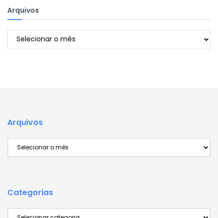
Arquivos
Arquivos
Arquivos
Arquivos
Categorias
Categorias