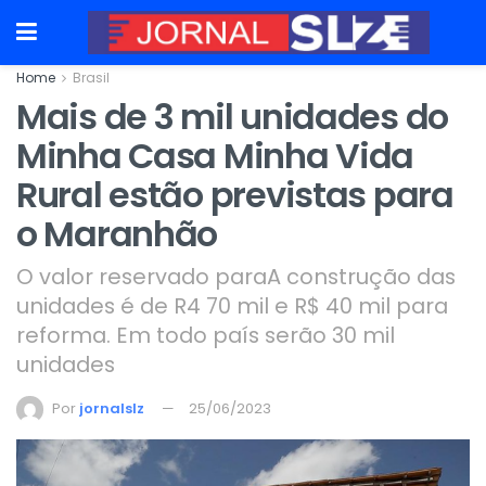
Home
Brasil
Mais de 3 mil unidades do
Minha Casa Minha Vida
Rural estão previstas para
o Maranhão
O valor reservado paraA construção das
unidades é de R4 70 mil e R$ 40 mil para
reforma. Em todo país serão 30 mil
unidades
Por
jornalslz
25/06/2023