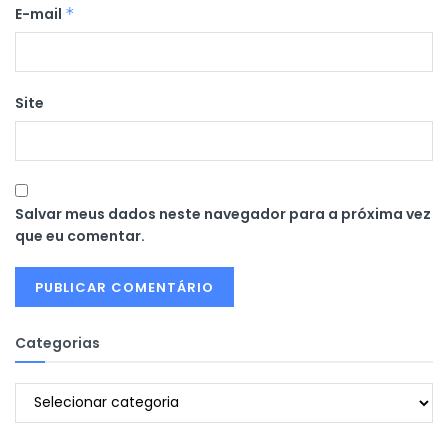
E-mail
*
Site
Salvar meus dados neste navegador para a próxima vez
que eu comentar.
Categorias
Categorias