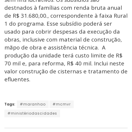
destnados à famílias com renda bruta anual
de R$ 31.680,00., correspondente à faixa Rural
1 do programa. Esse subsídio poderá ser
usado para cobrir despesas da execução da
obras, inclusive com material de construção,
mãpo de obra e assistência técnica. A
produção da unidade terá custo limite de R$
70 mil e, para reforma, R$ 40 mil. Inclui neste
valor construção de cisternas e tratamento de
efluentes.
Tags:
#maranhao
#mcmvr
#ministériodascidades