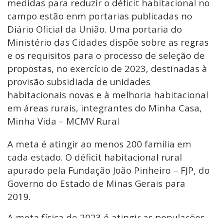
medidas para reduzir o déficit habitacional no
campo estão enm portarias publicadas no
Diário Oficial da União. Uma portaria do
Ministério das Cidades dispõe sobre as regras
e os requisitos para o processo de seleção de
propostas, no exercício de 2023, destinadas à
provisão subsidiada de unidades
habitacionais novas e à melhoria habitacional
em áreas rurais, integrantes do Minha Casa,
Minha Vida – MCMV Rural
A meta é atingir ao menos 200 família em
cada estado. O déficit habitacional rural
apurado pela Fundação João Pinheiro – FJP, do
Governo do Estado de Minas Gerais para
2019.
A meta física de 2023 é atingir as populações