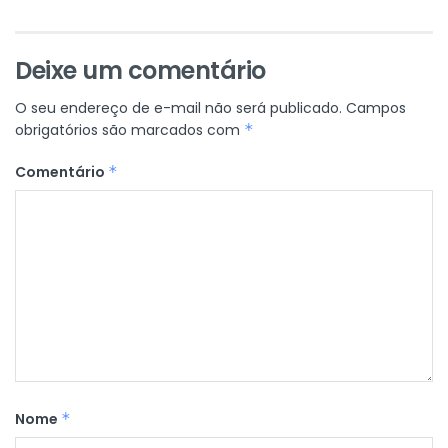
Deixe um comentário
O seu endereço de e-mail não será publicado.
Campos
obrigatórios são marcados com
*
Comentário
*
Nome
*