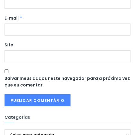
E-mail
*
Site
Salvar meus dados neste navegador para a próxima vez
que eu comentar.
Categorias
Categorias