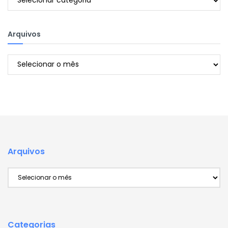
Arquivos
Arquivos
Arquivos
Arquivos
Categorias