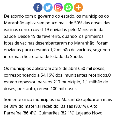
De acordo com o governo do estado, os municípios do
Maranhão aplicaram pouco mais de 50% das doses das
vacinas contra covid-19 enviadas pelo Ministério da
Saúde. Desde 19 de fevereiro, quando os primeiros
lotes de vacinas desembarcaram no Maranhão, foram
enviadas para o estado 1,2 milhão de vacinas, segundo
informa a Secretaria de Estado da Saúde.
Os municípios aplicaram até 8 de abril 650 mil doses,
correspondendo a 54,16% dos imunizantes recebidos.O
estado repassou para os 217 município, 1,1 milhão de
doses, portanto, reteve 100 mil doses.
Somente cinco municípios no Maranhão aplicaram mais
de 80% do material recebido: Balsas (90.1%), Alto
Parnaíba (86,4%), Guimarães (82,1%) Lajeado Novo