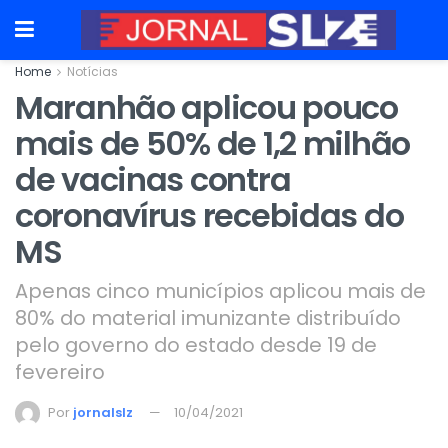
Home
Notícias
Maranhão aplicou pouco
mais de 50% de 1,2 milhão
de vacinas contra
coronavírus recebidas do
MS
Apenas cinco municípios aplicou mais de
80% do material imunizante distribuído
pelo governo do estado desde 19 de
fevereiro
Por
jornalslz
10/04/2021