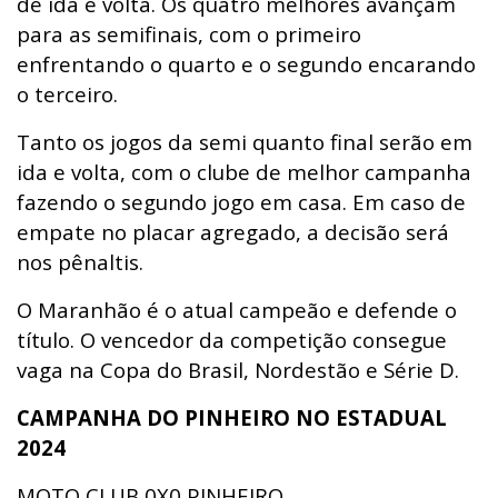
de ida e volta. Os quatro melhores avançam
para as semifinais, com o primeiro
enfrentando o quarto e o segundo encarando
o terceiro.
Tanto os jogos da semi quanto final serão em
ida e volta, com o clube de melhor campanha
fazendo o segundo jogo em casa. Em caso de
empate no placar agregado, a decisão será
nos pênaltis.
O Maranhão é o atual campeão e defende o
título. O vencedor da competição consegue
vaga na Copa do Brasil, Nordestão e Série D.
CAMPANHA DO PINHEIRO NO ESTADUAL
2024
MOTO CLUB 0X0 PINHEIRO