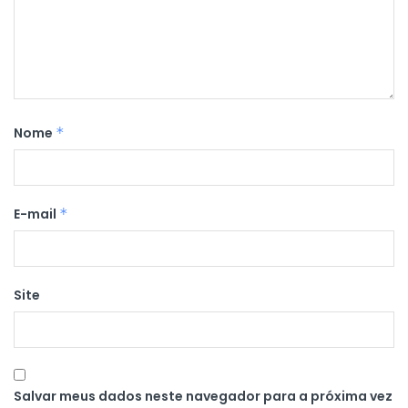
Nome
*
E-mail
*
Site
Salvar meus dados neste navegador para a próxima vez