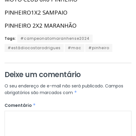
PINHEIRO1X2 SAMPAIO
PINHEIRO 2X2 MARANHÃO
Tags:
#campeonatomaranhense2024
#estádiocostarodrigues
#mac
#pinheiro
Deixe um comentário
O seu endereço de e-mail não será publicado.
Campos
obrigatórios são marcados com
*
Comentário
*