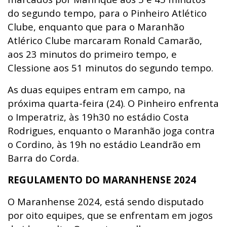
do segundo tempo, para o Pinheiro Atlético
Clube, enquanto que para o Maranhão
Atlérico Clube marcaram Ronald Camarão,
aos 23 minutos do primeiro tempo, e
Clessione aos 51 minutos do segundo tempo.
As duas equipes entram em campo, na
próxima quarta-feira (24). O Pinheiro enfrenta
o Imperatriz, às 19h30 no estádio Costa
Rodrigues, enquanto o Maranhão joga contra
o Cordino, às 19h no estádio Leandrão em
Barra do Corda.
REGULAMENTO DO MARANHENSE 2024
O Maranhense 2024, está sendo disputado
por oito equipes, que se enfrentam em jogos