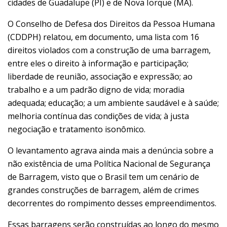
cidades de Guadalupe (PI) e de Nova Iorque (MA).
O Conselho de Defesa dos Direitos da Pessoa Humana
(CDDPH) relatou, em documento, uma lista com 16
direitos violados com a construção de uma barragem,
entre eles o direito à informação e participação;
liberdade de reunião, associação e expressão; ao
trabalho e a um padrão digno de vida; moradia
adequada; educação; a um ambiente saudável e à saúde;
melhoria contínua das condições de vida; à justa
negociação e tratamento isonômico.
O levantamento agrava ainda mais a denúncia sobre a
não existência de uma Política Nacional de Segurança
de Barragem, visto que o Brasil tem um cenário de
grandes construções de barragem, além de crimes
decorrentes do rompimento desses empreendimentos.
Essas barragens serão construídas ao longo do mesmo