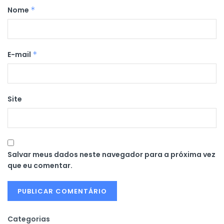
Nome
*
E-mail
*
Site
Salvar meus dados neste navegador para a próxima vez
que eu comentar.
Categorias