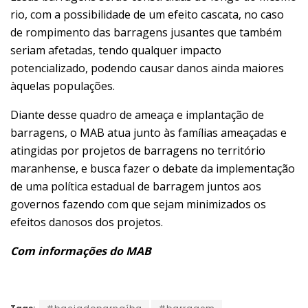
rio, com a possibilidade de um efeito cascata, no caso
de rompimento das barragens jusantes que também
seriam afetadas, tendo qualquer impacto
potencializado, podendo causar danos ainda maiores
àquelas populações.
Diante desse quadro de ameaça e implantação de
barragens, o MAB atua junto às famílias ameaçadas e
atingidas por projetos de barragens no território
maranhense, e busca fazer o debate da implementação
de uma política estadual de barragem juntos aos
governos fazendo com que sejam minimizados os
efeitos danosos dos projetos.
Com informações do MAB