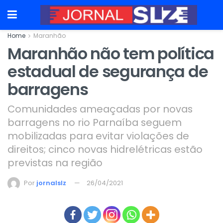
Home
Maranhão
Maranhão não tem política
estadual de segurança de
barragens
Comunidades ameaçadas por novas
barragens no rio Parnaíba seguem
mobilizadas para evitar violações de
direitos; cinco novas hidrelétricas estão
previstas na região
Por
jornalslz
26/04/2021