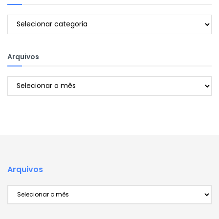
Categorias
Arquivos
Arquivos
Arquivos
Arquivos