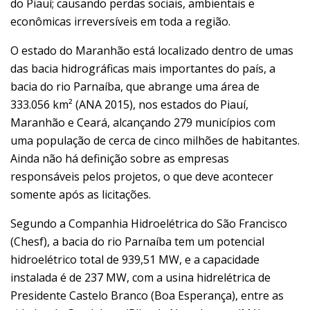
do Piauí; causando perdas sociais, ambientais e
econômicas irreversíveis em toda a região.
O estado do Maranhão está localizado dentro de umas
das bacia hidrográficas mais importantes do país, a
bacia do rio Parnaíba, que abrange uma área de
333.056 km² (ANA 2015), nos estados do Piauí,
Maranhão e Ceará, alcançando 279 municípios com
uma população de cerca de cinco milhões de habitantes.
Ainda não há definição sobre as empresas
responsáveis pelos projetos, o que deve acontecer
somente após as licitações.
Segundo a Companhia Hidroelétrica do São Francisco
(Chesf), a bacia do rio Parnaíba tem um potencial
hidroelétrico total de 939,51 MW, e a capacidade
instalada é de 237 MW, com a usina hidrelétrica de
Presidente Castelo Branco (Boa Esperança), entre as