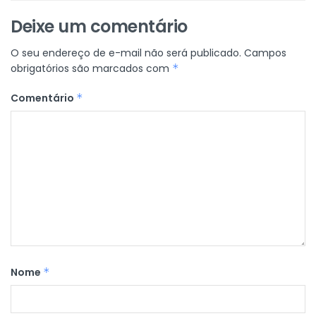
Deixe um comentário
O seu endereço de e-mail não será publicado.
Campos
obrigatórios são marcados com
*
Comentário
*
Nome
*