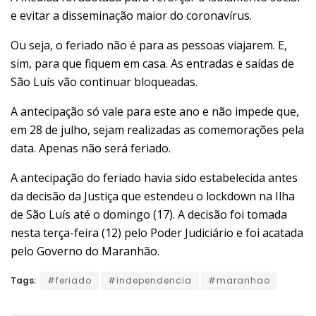
e evitar a disseminação maior do coronavírus.
Ou seja, o feriado não é para as pessoas viajarem. E,
sim, para que fiquem em casa. As entradas e saídas de
São Luís vão continuar bloqueadas.
A antecipação só vale para este ano e não impede que,
em 28 de julho, sejam realizadas as comemorações pela
data. Apenas não será feriado.
A antecipação do feriado havia sido estabelecida antes
da decisão da Justiça que estendeu o lockdown na Ilha
de São Luís até o domingo (17). A decisão foi tomada
nesta terça-feira (12) pelo Poder Judiciário e foi acatada
pelo Governo do Maranhão.
Tags:
#feriado
#independencia
#maranhao