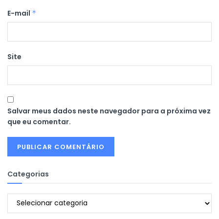
E-mail
*
Site
Salvar meus dados neste navegador para a próxima vez
que eu comentar.
Categorias
Categorias