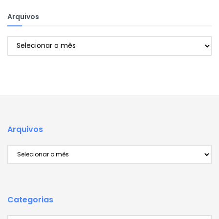
Arquivos
Arquivos
Arquivos
Arquivos
Categorias