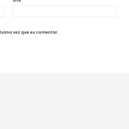
Site
óxima vez que eu comentar.