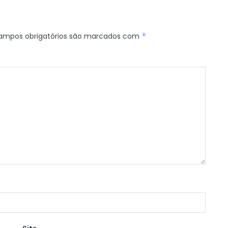
ampos obrigatórios são marcados com
*