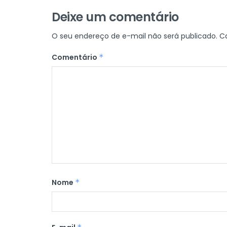
Deixe um comentário
O seu endereço de e-mail não será publicado.
C
Comentário
*
Nome
*