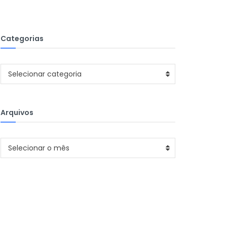
Categorias
Categorias
Selecionar categoria
Arquivos
Arquivos
Selecionar o mês