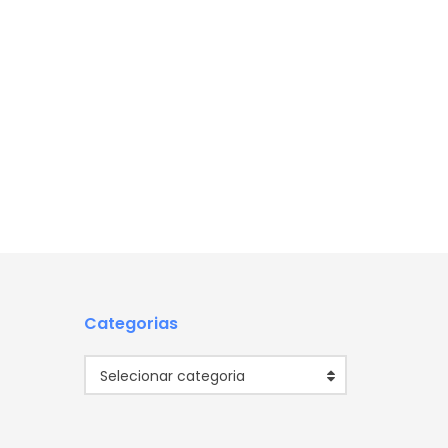
Categorias
Categorias
Selecionar categoria