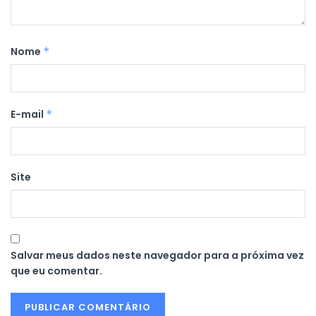
Nome
*
E-mail
*
Site
Salvar meus dados neste navegador para a próxima vez
que eu comentar.