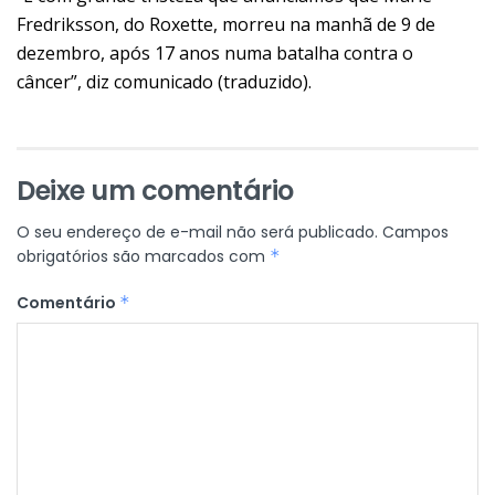
Fredriksson, do Roxette, morreu na manhã de 9 de
dezembro, após 17 anos numa batalha contra o
câncer”, diz comunicado (traduzido).
Deixe um comentário
O seu endereço de e-mail não será publicado.
Campos
obrigatórios são marcados com
*
Comentário
*