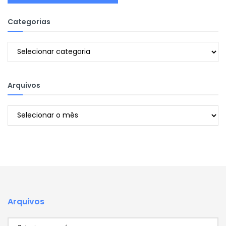
Categorias
Categorias
Arquivos
Arquivos
Arquivos
Arquivos