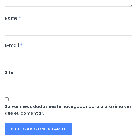
Nome
*
E-mail
*
Site
Salvar meus dados neste navegador para a próxima vez
que eu comentar.