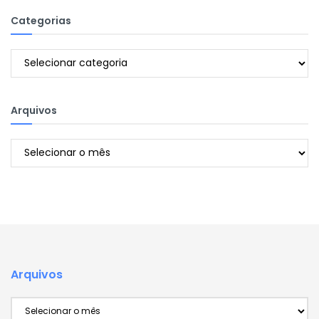
Categorias
Categorias
Arquivos
Arquivos
Arquivos
Arquivos