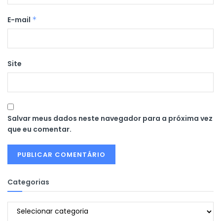
E-mail
*
Site
Salvar meus dados neste navegador para a próxima vez
que eu comentar.
Categorias
Categorias