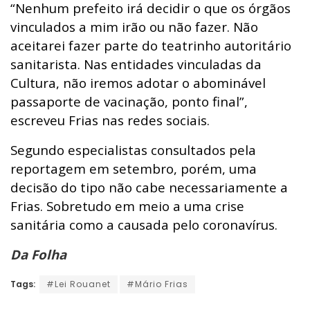
“Nenhum prefeito irá decidir o que os órgãos
vinculados a mim irão ou não fazer.
Não
aceitarei fazer parte do teatrinho autoritário
sanitarista. Nas entidades vinculadas da
Cultura, não iremos adotar o abominável
passaporte de vacinação, ponto final”,
escreveu Frias nas redes sociais.
Segundo especialistas consultados pela
reportagem em setembro, porém, uma
decisão do tipo não cabe necessariamente a
Frias. Sobretudo em meio a uma crise
sanitária como a causada pelo coronavírus.
Da Folha
Tags:
#Lei Rouanet
#Mário Frias