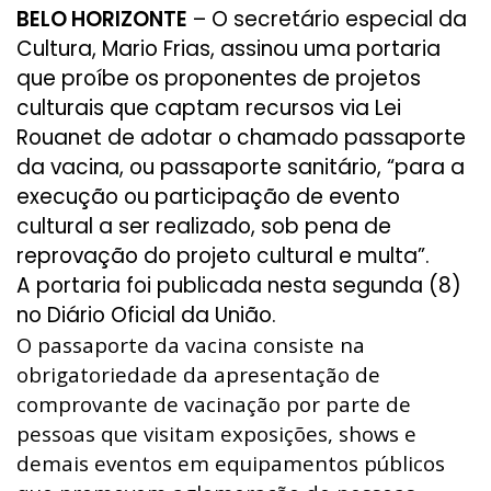
BELO HORIZONTE
– O secretário especial da
Cultura,
Mario Frias
, assinou uma portaria
que proíbe os proponentes de projetos
culturais que captam recursos via Lei
Rouanet de adotar o chamado passaporte
da vacina, ou passaporte sanitário, “para a
execução ou participação de evento
cultural a ser realizado, sob pena de
reprovação do projeto cultural e multa”.
A
portaria
foi publicada nesta segunda (8)
no Diário Oficial da União.
O passaporte da vacina consiste na
obrigatoriedade da apresentação de
comprovante de vacinação por parte de
pessoas que visitam exposições, shows e
demais eventos em equipamentos públicos