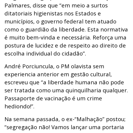
Palmares, disse que “em meio a surtos
ditatoriais higienistas nos Estados e
municípios, o governo federal tem atuado
como o guardião da liberdade. Esta normativa
é muito bem-vinda e necessária. Reforça uma
postura de lucidez e de respeito ao direito de
escolha individual do cidadão”.
André Porciuncula
, o PM olavista sem
experiencia anterior em gestão cultural,
escreveu que “a liberdade humana não pode
ser tratada como uma quinquilharia qualquer.
Passaporte de vacinação é um crime
hediondo!”.
Na semana passada,
o ex-“Malhação” postou;
“segregação não! Vamos lançar uma portaria