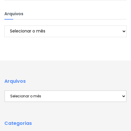
Arquivos
Arquivos
Arquivos
Arquivos
Categorias