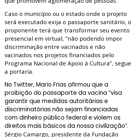
que promovem aglomeração de pessoas.
Caso o município ou o estado onde o projeto
será executado exija o passaporte sanitário, o
proponente terá que transformar seu evento
presencial em virtual, “não podendo impor
discriminação entre vacinados e não
vacinados nos projetos financiados pelo
Programa Nacional de Apoio à Cultura”, segue
a portaria.
No Twitter, Mario Frias afirmou que a
proibição do passaporte da vacina “visa
garantir que medidas autoritárias e
discriminatórias não sejam financiadas
com dinheiro público federal e violem os
direitos mais básicos da nossa civilização”.
Sérgio Camargo
, presidente da Fundação