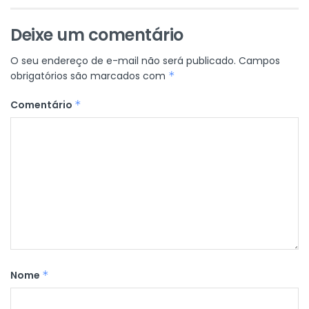
Deixe um comentário
O seu endereço de e-mail não será publicado.
Campos
obrigatórios são marcados com
*
Comentário
*
Nome
*