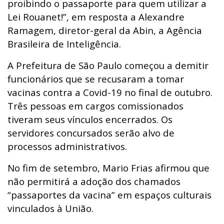
proibindo o passaporte para quem utilizar a
Lei Rouanet!”, em resposta a Alexandre
Ramagem, diretor-geral da Abin, a Agência
Brasileira de Inteligência.
A Prefeitura de São Paulo
começou a demitir
funcionários que se recusaram a tomar
vacinas
contra a Covid-19 no final de outubro.
Três pessoas em cargos comissionados
tiveram seus vínculos encerrados. Os
servidores concursados serão alvo de
processos administrativos.
No fim de setembro,
Mario Frias
afirmou que
não permitirá a adoção dos
chamados
“passaportes da vacina”
em espaços culturais
vinculados à União.