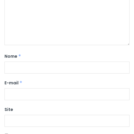
Nome
*
E-mail
*
Site