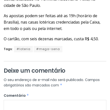
cidade de São Paulo.
As apostas podem ser feitas até as 19h (horário de
Brasília), nas casas lotéricas credenciadas pela Caixa,
em todo o país ou pela internet.
O cartão, com seis dezenas marcadas, custa R$ 4,50.
Tags:
#loteria
#mega-sena
Deixe um comentário
O seu endereço de e-mail não será publicado.
Campos
obrigatórios são marcados com
*
Comentário
*