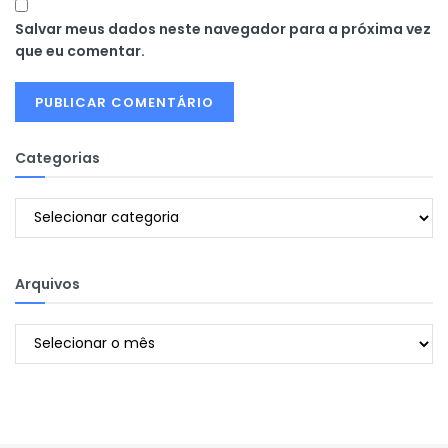
Salvar meus dados neste navegador para a próxima vez
que eu comentar.
Categorias
Categorias
Arquivos
Arquivos