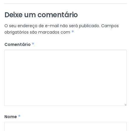
Deixe um comentário
O seu endereço de e-mail não será publicado.
Campos
obrigatórios são marcados com
*
Comentário
*
Nome
*