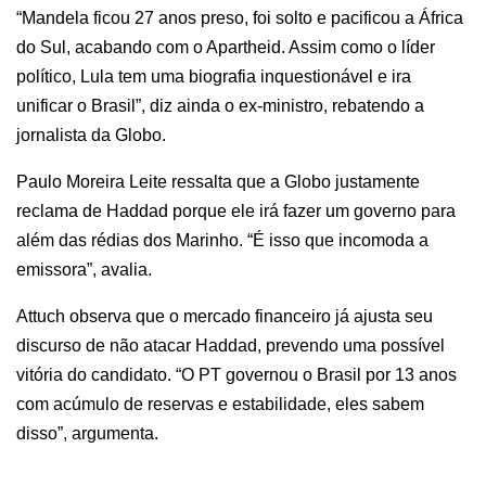
“Mandela ficou 27 anos preso, foi solto e pacificou a África
do Sul, acabando com o Apartheid. Assim como o líder
político, Lula tem uma biografia inquestionável e ira
unificar o Brasil”, diz ainda o ex-ministro, rebatendo a
jornalista da Globo.
Paulo Moreira Leite ressalta que a Globo justamente
reclama de Haddad porque ele irá fazer um governo para
além das rédias dos Marinho. “É isso que incomoda a
emissora”, avalia.
Attuch observa que o mercado financeiro já ajusta seu
discurso de não atacar Haddad, prevendo uma possível
vitória do candidato. “O PT governou o Brasil por 13 anos
com acúmulo de reservas e estabilidade, eles sabem
disso”, argumenta.