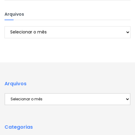
Arquivos
Arquivos
Arquivos
Arquivos
Categorias