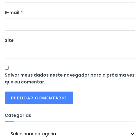
E-mail
*
Site
Salvar meus dados neste navegador para a próxima vez
que eu comentar.
Categorias
Categorias