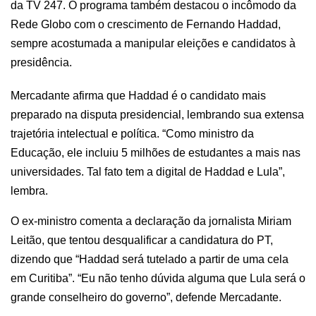
da TV 247. O programa também destacou o incômodo da
Rede Globo com o crescimento de Fernando Haddad,
sempre acostumada a manipular eleições e candidatos à
presidência.
Mercadante afirma que Haddad é o candidato mais
preparado na disputa presidencial, lembrando sua extensa
trajetória intelectual e política. “Como ministro da
Educação, ele incluiu 5 milhões de estudantes a mais nas
universidades. Tal fato tem a digital de Haddad e Lula”,
lembra.
O ex-ministro comenta a declaração da jornalista Miriam
Leitão, que tentou desqualificar a candidatura do PT,
dizendo que “Haddad será tutelado a partir de uma cela
em Curitiba”. “Eu não tenho dúvida alguma que Lula será o
grande conselheiro do governo”, defende Mercadante.