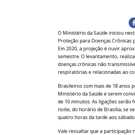
O Ministério da Saúde iniciou nest
Proteção para Doenças Crônicas po
Em 2020, a projeção é ouvir apro
semestre. O levantamento, realiza
doenças crônicas não transmissív
respiratórias e relacionadas ao co
Brasileiros com mais de 18 anos 
Ministério da Saúde e serem conv
de 10 minutos. As ligações serão 
noite, do horário de Brasília, se 
quatro horas da tarde aos sábado
Vale ressaltar que a participação