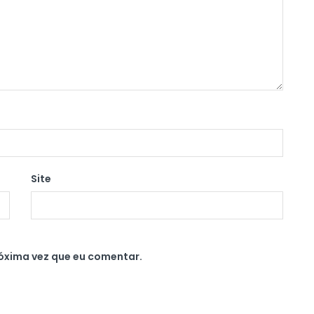
Site
óxima vez que eu comentar.