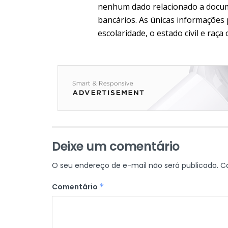
nenhum dado relacionado a docu
bancários. As únicas informações p
escolaridade, o estado civil e raça 
Deixe um comentário
O seu endereço de e-mail não será publicado.
C
Comentário
*