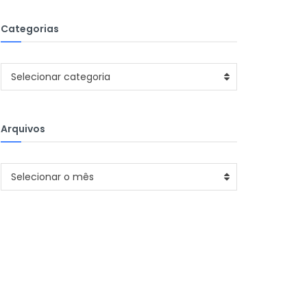
Categorias
Categorias
Selecionar categoria
Arquivos
Arquivos
Selecionar o mês