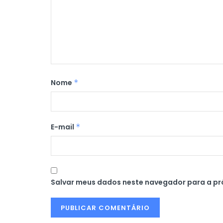
Nome
*
E-mail
*
Salvar meus dados neste navegador para a pr