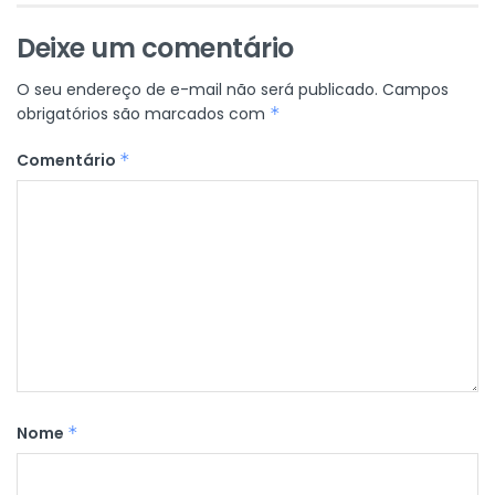
Deixe um comentário
O seu endereço de e-mail não será publicado.
Campos
obrigatórios são marcados com
*
Comentário
*
Nome
*