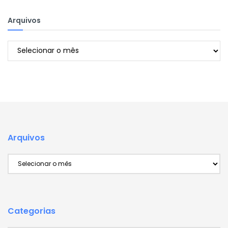
Arquivos
Arquivos
Arquivos
Arquivos
Categorias