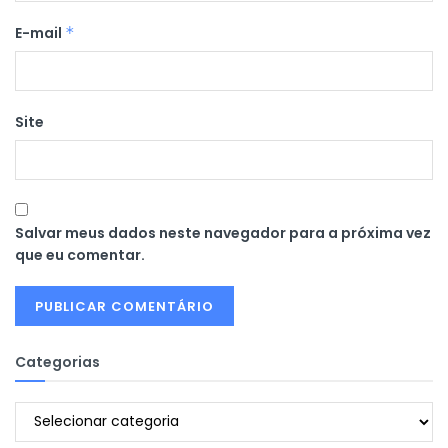
E-mail
*
Site
Salvar meus dados neste navegador para a próxima vez
que eu comentar.
Categorias
Categorias