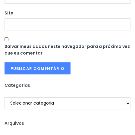
Site
Salvar meus dados neste navegador para a próxima vez
que eu comentar.
Categorias
Categorias
Arquivos