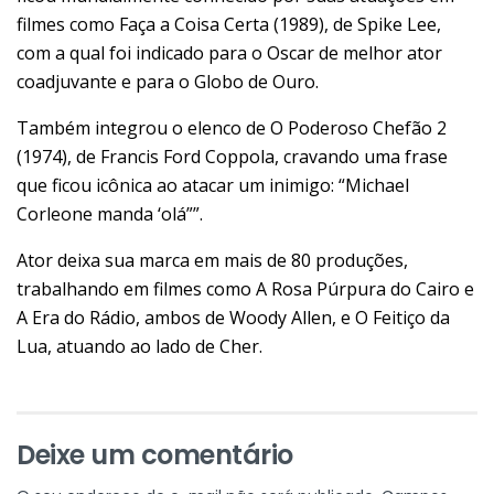
filmes como Faça a Coisa Certa (1989), de Spike Lee,
com a qual foi indicado para o Oscar de melhor ator
coadjuvante e para o Globo de Ouro.
Também integrou o elenco de O Poderoso Chefão 2
(1974), de Francis Ford Coppola, cravando uma frase
que ficou icônica ao atacar um inimigo: “Michael
Corleone manda ‘olá””.
Ator deixa sua marca em mais de 80 produções,
trabalhando em filmes como A Rosa Púrpura do Cairo e
A Era do Rádio, ambos de Woody Allen, e O Feitiço da
Lua, atuando ao lado de Cher.
Deixe um comentário