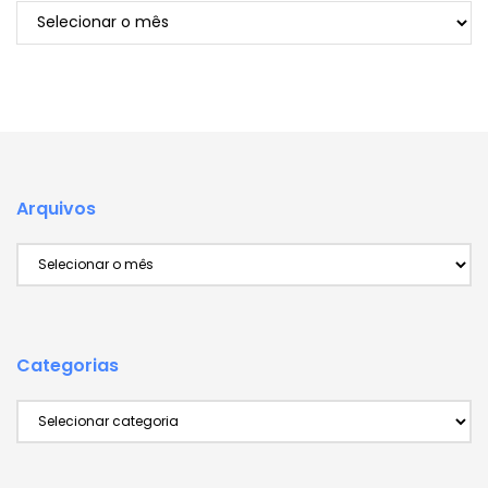
Arquivos
Arquivos
Arquivos
Categorias
Categorias