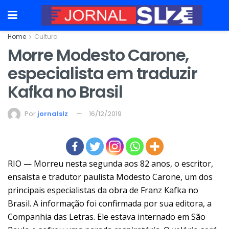
Home
Cultura
Morre Modesto Carone,
especialista em traduzir
Kafka no Brasil
Por
jornalslz
16/12/2019
RIO — Morreu nesta segunda aos 82 anos, o escritor,
ensaísta e tradutor paulista Modesto Carone, um dos
principais especialistas da obra de Franz Kafka no
Brasil. A informação foi confirmada por sua editora, a
Companhia das Letras. Ele estava internado em São