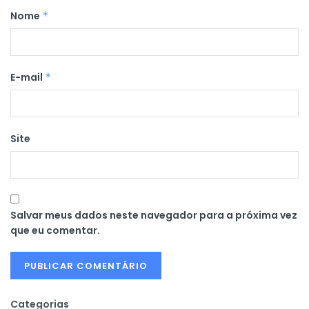
Nome
*
E-mail
*
Site
Salvar meus dados neste navegador para a próxima vez
que eu comentar.
Categorias