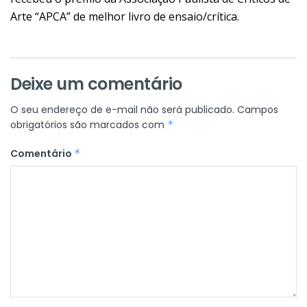
Arte “APCA” de melhor livro de ensaio/crítica.
Deixe um comentário
O seu endereço de e-mail não será publicado.
Campos
obrigatórios são marcados com
*
Comentário
*