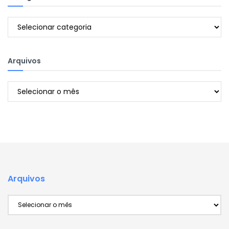
Categorias
Arquivos
Arquivos
Arquivos
Arquivos