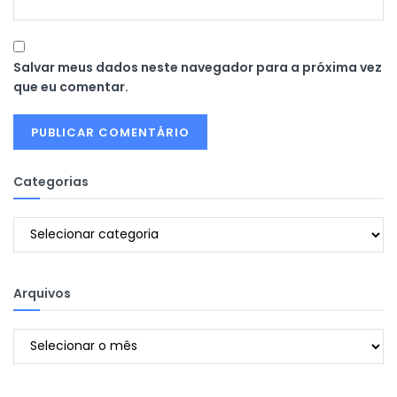
Salvar meus dados neste navegador para a próxima vez
que eu comentar.
Categorias
Categorias
Arquivos
Arquivos