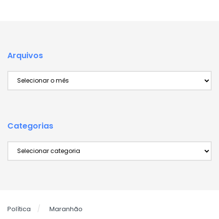
Arquivos
Arquivos
Categorias
Categorias
Política
Maranhão