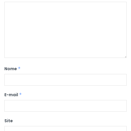
Nome
*
E-mail
*
Site