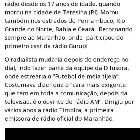
rádio desde os 17 anos de idade, quando
morou na cidade de Teresina (PI). Morou
também nos estrados do Pernambuco, Rio
Grande do Norte, Bahia e Ceará. Retornando
sempre ao Maranhão, onde participou do
primeiro cast da rádio Gurupi.
O radialista mudaria depois de endereço no
dial, indo fazer parte da equipe da Difusora,
onde estrearia o “Futebol de meia tijela”.
Costumava dizer que o “cara mais exigente
que tem em toda a comunicação, depois da
televisão, é o ouvinte de rádio AM”. Dirigiu por
vários anos a rádio Timbira, a primeira
emissora de rádio oficial do Maranhão.