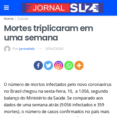
Home
Saúde
Mortes triplicaram em
uma semana
Por
jornalslz
11/04/2020
O número de mortos infectados pelo novo coronavírus
no Brasil chegou na sexta-feira, 10, a 1.056, segundo
balanço do Ministério da Saúde. Se comparado aos
dados de uma semana atrás (9.056 infectados e 359
mortes), o número de casos confirmados no país mais