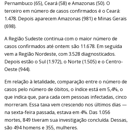
Pernambuco (65), Ceará (58) e Amazonas (50). O
terceiro em número de casos confirmados é o Ceará:
1.478. Depois aparecem Amazonas (981) e Minas Gerais
(698).
A Região Sudeste continua com o maior número de
casos confirmados até ontem: são 11.678. Em seguida
vem a Região Nordeste, com 3.528 diagnosticados.
Depois estão o Sul (1.972), o Norte (1.505) e o Centro-
Oeste (944).
Em relação à letalidade, comparação entre o número de
casos pelo número de óbitos, o índice está em 5,4%, o
que indica que, para cada cem pessoas infectadas, cinco
morreram. Essa taxa vem crescendo nos últimos dias —
na sexta-feira passada, estava em 4%. Das 1.056
mortes, 849 tiveram sua investigação concluída. Dessas,
são 494 homens e 355, mulheres.