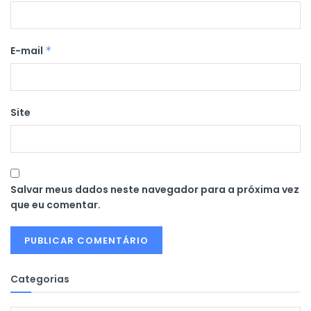
E-mail
*
Site
Salvar meus dados neste navegador para a próxima vez
que eu comentar.
Categorias