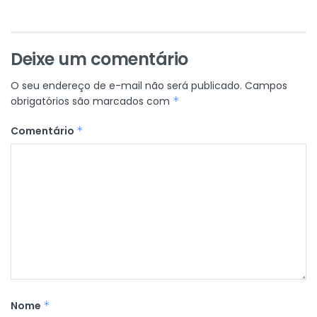
Deixe um comentário
O seu endereço de e-mail não será publicado.
Campos
obrigatórios são marcados com
*
Comentário
*
Nome
*