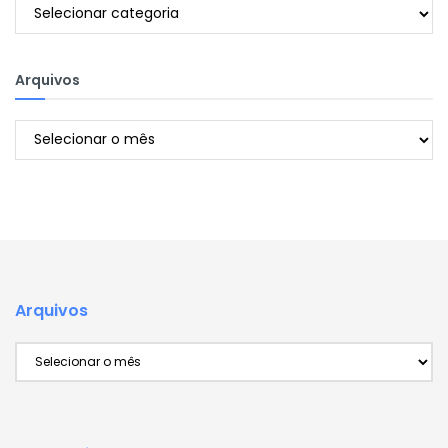
Categorias
Arquivos
Arquivos
Arquivos
Arquivos