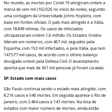
No mundo, as mortes por Covid-19 atingiram ontem a
marca de cem mil (102.026 no início da noite), segundo
uma contagem da Universidade Johns Hopkins, com
base em fontes oficiais. O país mais atingido é a Itália,
com 18.849 vítimas. Os casos de infectados
ultrapassaram ontem 1,6 milhão. Os Estados Unidos
lideram em números, com 467 mil, seguidos pela
Espanha, com 153 mil infectados, e pela Itália, que tem
147.577 mil casos, de acordo com o último balanço
divulgado ontem pela Defesa Civil. O levantamento
aponta que mais de 361 mil pessoas já foram curadas.
SP: Estado com mais casos
São Paulo continua sendo o estado mais atingido, com
8.216 casos e 540 mortes. Em seguida aparece o Rio de
Janeiro, com 2.464 casos e 147 mortes. Na lista de
estados com maior número de mortes, ainda estão