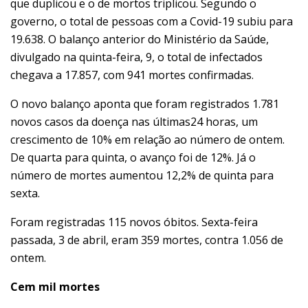
que duplicou e o de mortos triplicou. Segundo o
governo, o total de pessoas com a Covid-19 subiu para
19.638. O balanço anterior do Ministério da Saúde,
divulgado na quinta-feira, 9, o total de infectados
chegava a 17.857, com 941 mortes confirmadas.
O novo balanço aponta que foram registrados 1.781
novos casos da doença nas últimas24 horas, um
crescimento de 10% em relação ao número de ontem.
De quarta para quinta, o avanço foi de 12%. Já o
número de mortes aumentou 12,2% de quinta para
sexta.
Foram registradas 115 novos óbitos. Sexta-feira
passada, 3 de abril, eram 359 mortes, contra 1.056 de
ontem.
Cem mil mortes