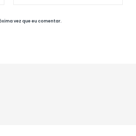
óxima vez que eu comentar.