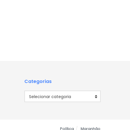
Categorias
Categorias
Selecionar categoria
Política
Maranhão