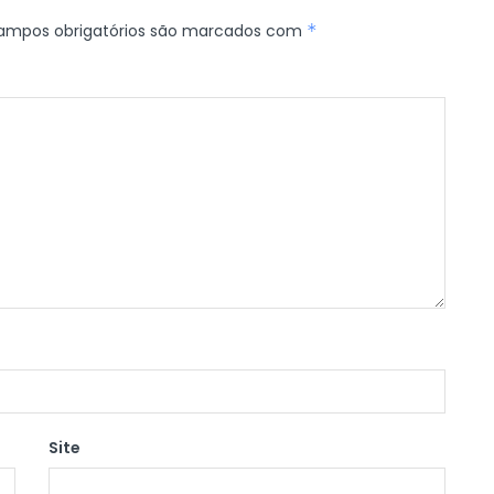
ampos obrigatórios são marcados com
*
Site