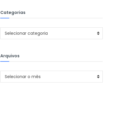
Categorias
Categorias
Selecionar categoria
Arquivos
Arquivos
Selecionar o mês