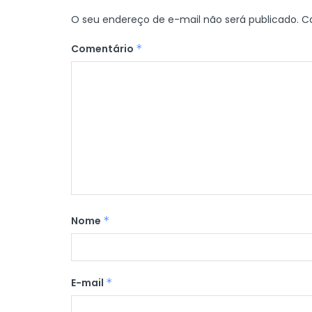
O seu endereço de e-mail não será publicado.
C
Comentário
*
Nome
*
E-mail
*