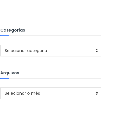
Categorias
Categorias
Selecionar categoria
Arquivos
Arquivos
Selecionar o mês