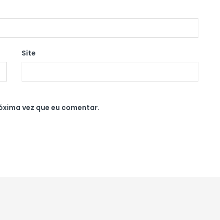
Site
óxima vez que eu comentar.