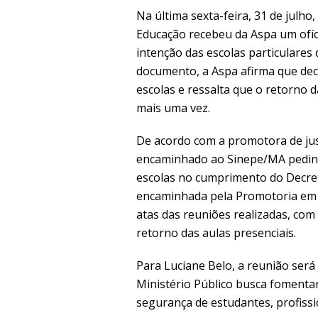
Na última sexta-feira, 31 de julho
Educação recebeu da Aspa um ofíc
intenção das escolas particulares
documento, a Aspa afirma que dec
escolas e ressalta que o retorno d
mais uma vez.
De acordo com a promotora de just
encaminhado ao Sinepe/MA pedin
escolas no cumprimento do Decre
encaminhada pela Promotoria em 
atas das reuniões realizadas, com 
retorno das aulas presenciais.
Para Luciane Belo, a reunião ser
Ministério Público busca fomenta
segurança de estudantes, profissi