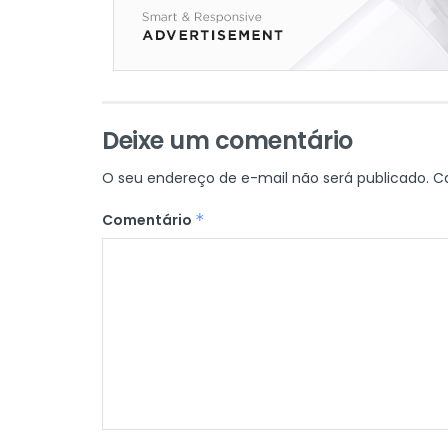
Deixe um comentário
O seu endereço de e-mail não será publicado.
C
Comentário
*