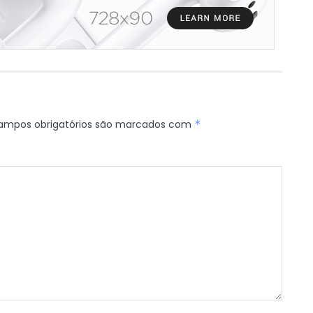
ampos obrigatórios são marcados com
*