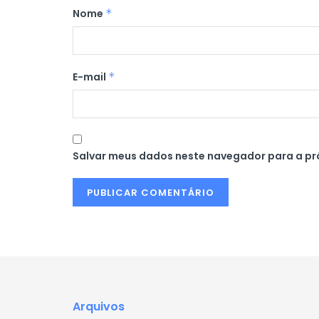
Nome
*
E-mail
*
Salvar meus dados neste navegador para a pr
Arquivos