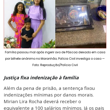
Família passou mal após ingerir ovo de Páscoa deixado em casa
por bilhete anônimo no Maranhão; Polícia Civil investiga o caso —
Foto: Reprodução/Polícia Civil
Justiça fixa indenização à família
Além da pena de prisão, a sentença fixou
indenizações mínimas por danos morais.
Mirian Lira Rocha deverá receber o
equivalente a 100 salários mínimos. Já os pais