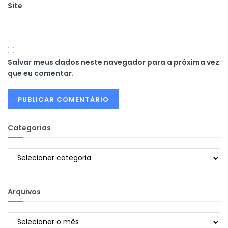
Site
Salvar meus dados neste navegador para a próxima vez
que eu comentar.
Categorias
Categorias
Arquivos
Arquivos