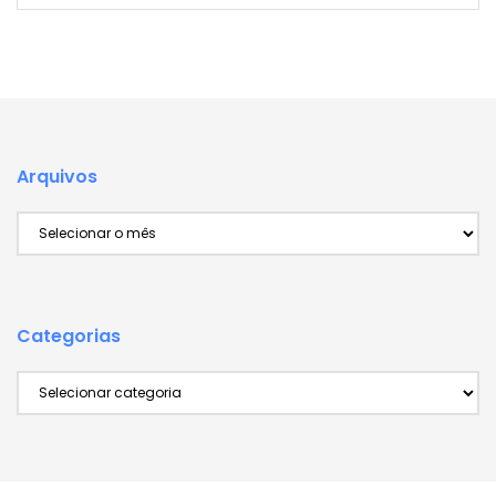
Arquivos
Arquivos
Categorias
Categorias