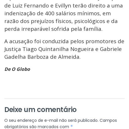
de Luiz Fernando e Evillyn terão direito a uma
indenização de 400 salários mínimos, em
razão dos prejuízos físicos, psicológicos e da
perda irreparável sofrida pela família.
A acusação foi conduzida pelos promotores de
Justiça Tiago Quintanilha Nogueira e Gabriele
Gadelha Barboza de Almeida.
De O Globo
Deixe um comentário
O seu endereço de e-mail não será publicado.
Campos
obrigatórios são marcados com
*