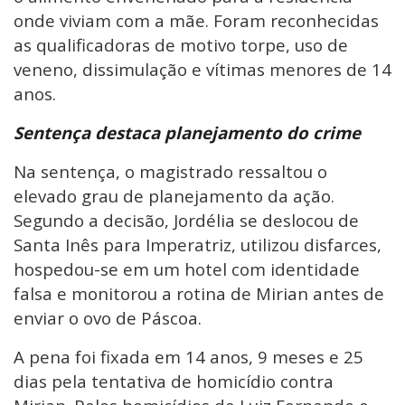
onde viviam com a mãe. Foram reconhecidas
as qualificadoras de motivo torpe, uso de
veneno, dissimulação e vítimas menores de 14
anos.
Sentença destaca planejamento do crime
Na sentença, o magistrado ressaltou o
elevado grau de planejamento da ação.
Segundo a decisão, Jordélia se deslocou de
Santa Inês para Imperatriz, utilizou disfarces,
hospedou-se em um hotel com identidade
falsa e monitorou a rotina de Mirian antes de
enviar o ovo de Páscoa.
A pena foi fixada em 14 anos, 9 meses e 25
dias pela tentativa de homicídio contra