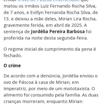
matou os irmãos Luiz Fernando Rocha Silva,
de 7 anos, e Evillyn Fernanda Rocha Silva, de
13, e deixou a mãe deles, Mirian Lira Rocha,
gravemente ferida, em abril de 2025. A
sentença de
Jordélia Pereira Barbosa
foi
proferida na noite desta segunda-feira.
O regime inicial de cumprimento da pena é
fechado.
O crime
De acordo com a denúncia, Jordélia enviou o
ovo de Páscoa à casa de Mirian, em
Imperatriz, por meio de um mototaxista. O
alimento foi consumido pela família. As duas
crianças morreram, enquanto Mirian