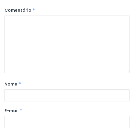
Comentário
*
Nome
*
E-mail
*