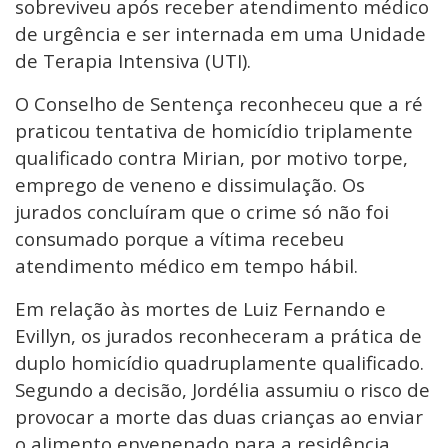
sobreviveu após receber atendimento médico
de urgência e ser internada em uma Unidade
de Terapia Intensiva (UTI).
O Conselho de Sentença reconheceu que a ré
praticou tentativa de homicídio triplamente
qualificado contra Mirian, por motivo torpe,
emprego de veneno e dissimulação. Os
jurados concluíram que o crime só não foi
consumado porque a vítima recebeu
atendimento médico em tempo hábil.
Em relação às mortes de Luiz Fernando e
Evillyn, os jurados reconheceram a prática de
duplo homicídio quadruplamente qualificado.
Segundo a decisão, Jordélia assumiu o risco de
provocar a morte das duas crianças ao enviar
o alimento envenenado para a residência