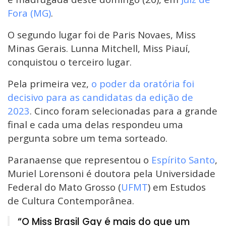
Fora (MG)
.
O segundo lugar foi de Paris Novaes, Miss
Minas Gerais. Lunna Mitchell, Miss Piauí,
conquistou o terceiro lugar.
Pela primeira vez,
o poder da oratória foi
decisivo para as candidatas da edição de
2023
. Cinco foram selecionadas para a grande
final e cada uma delas respondeu uma
pergunta sobre um tema sorteado.
Paranaense que representou o
Espírito Santo
,
Muriel Lorensoni é doutora pela Universidade
Federal do Mato Grosso (
UFMT
) em Estudos
de Cultura Contemporânea.
“O Miss Brasil Gay é mais do que um