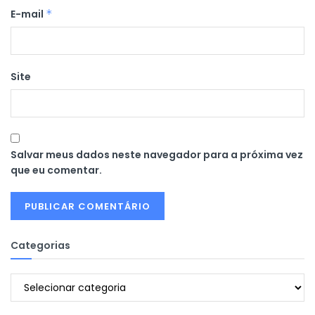
E-mail
*
Site
Salvar meus dados neste navegador para a próxima vez
que eu comentar.
Categorias
Categorias