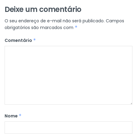
Deixe um comentário
O seu endereço de e-mail não será publicado.
Campos
obrigatórios são marcados com
*
Comentário
*
Nome
*