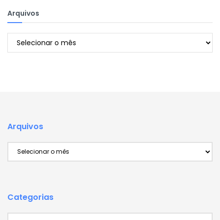
Arquivos
Arquivos
Arquivos
Arquivos
Categorias
Categorias