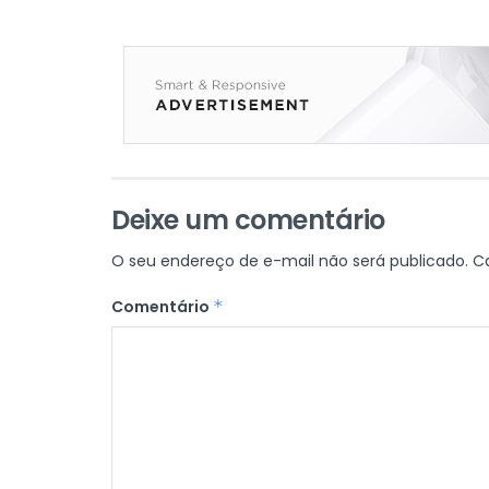
Deixe um comentário
O seu endereço de e-mail não será publicado.
C
Comentário
*