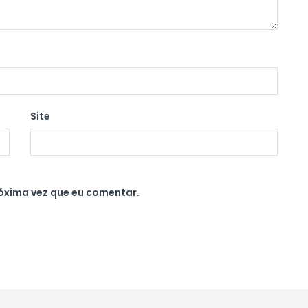
Site
óxima vez que eu comentar.