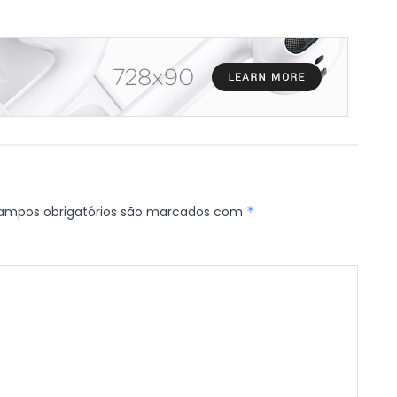
ampos obrigatórios são marcados com
*