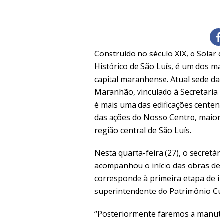
Construído no século XIX, o Solar 
Histórico de São Luís, é um dos m
capital maranhense. Atual sede da
Maranhão, vinculado à Secretaria 
é mais uma das edificações centen
das ações do Nosso Centro, maior
região central de São Luís.
Nesta quarta-feira (27), o secretá
acompanhou o início das obras de
corresponde à primeira etapa de 
superintendente do Patrimônio C
“Posteriormente faremos a manute