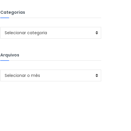
Categorias
Categorias
Selecionar categoria
Arquivos
Arquivos
Selecionar o mês