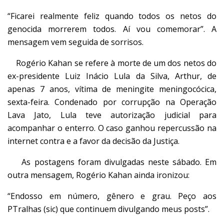
“Ficarei realmente feliz quando todos os netos do
genocida morrerem todos. Aí vou comemorar”. A
mensagem vem seguida de sorrisos.
Rogério Kahan se refere à morte de um dos netos do
ex-presidente Luiz Inácio Lula da Silva, Arthur, de
apenas 7 anos, vítima de meningite meningocócica,
sexta-feira. Condenado por corrupção na Operação
Lava Jato, Lula teve autorização judicial para
acompanhar o enterro. O caso ganhou repercussão na
internet contra e a favor da decisão da Justiça.
As postagens foram divulgadas neste sábado. Em
outra mensagem, Rogério Kahan ainda ironizou:
“Endosso em número, gênero e grau. Peço aos
PTralhas (sic) que continuem divulgando meus posts”.