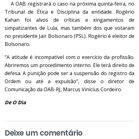
A OAB registrará o caso na próxima quinta-feira, no
Tribunal de Ética e Disciplina da entidade. Rogério
Kahan foi alvos de críticas e xingamentos de
simpatizantes de Lula, mas também dos que votaram
no presidente Jair Bolsonaro (PSL). Rogério é eleitor de
Bolsonaro.
“A atitude é incompatível com o exercício da profissão.
Abriremos um procedimento interno. Ele terá direito de
defesa. A punição pode ser a suspensão do registro da
Ordem ou até a expulsão”, disse o diretor de
Comunicação da OAB-RJ, Marcus Vinícius Cordeiro.
De O Dia
Deixe um comentário