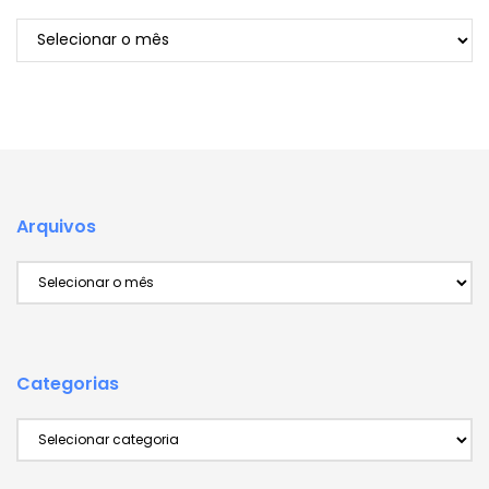
Arquivos
Arquivos
Arquivos
Categorias
Categorias