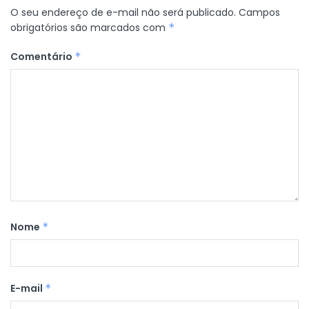
O seu endereço de e-mail não será publicado.
Campos
obrigatórios são marcados com
*
Comentário
*
Nome
*
E-mail
*