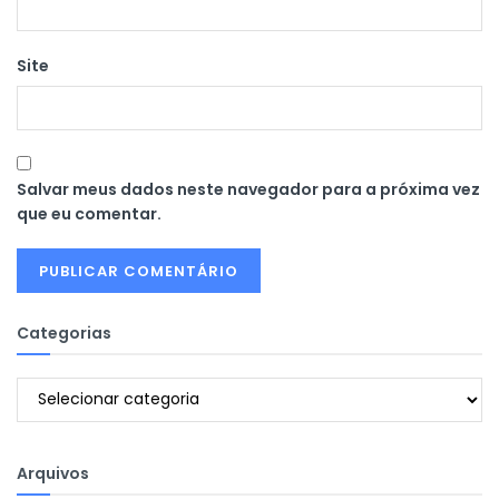
Site
Salvar meus dados neste navegador para a próxima vez
que eu comentar.
Categorias
Categorias
Arquivos