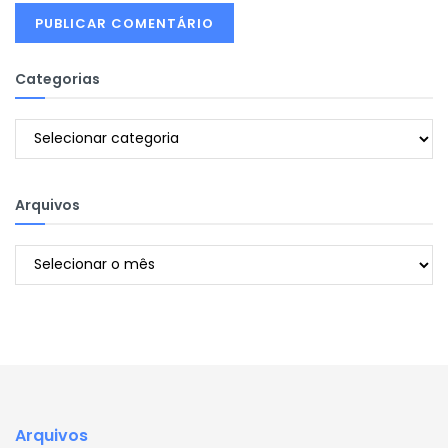
Categorias
Categorias
Arquivos
Arquivos
Arquivos