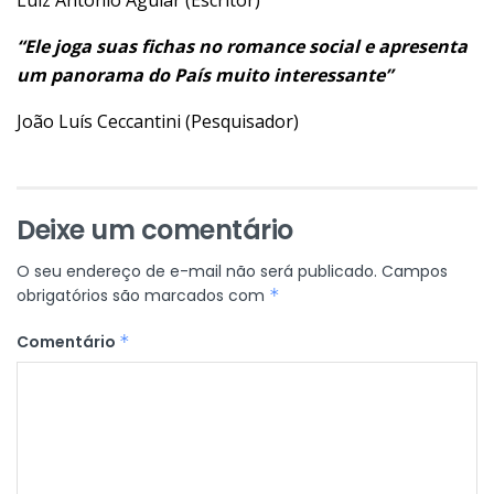
“Ele joga suas fichas no romance social e apresenta
um panorama do País muito interessante”
João Luís Ceccantini (Pesquisador)
Deixe um comentário
O seu endereço de e-mail não será publicado.
Campos
obrigatórios são marcados com
*
Comentário
*