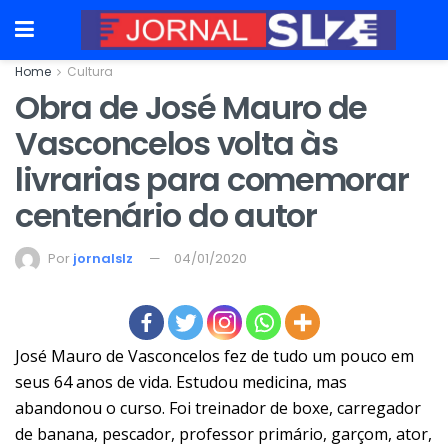
Home
Cultura
Obra de José Mauro de
Vasconcelos volta às
livrarias para comemorar
centenário do autor
Por
jornalslz
04/01/2020
José Mauro de Vasconcelos fez de tudo um pouco em
seus 64 anos de vida. Estudou medicina, mas
abandonou o curso. Foi treinador de boxe, carregador
de banana, pescador, professor primário, garçom, ator,