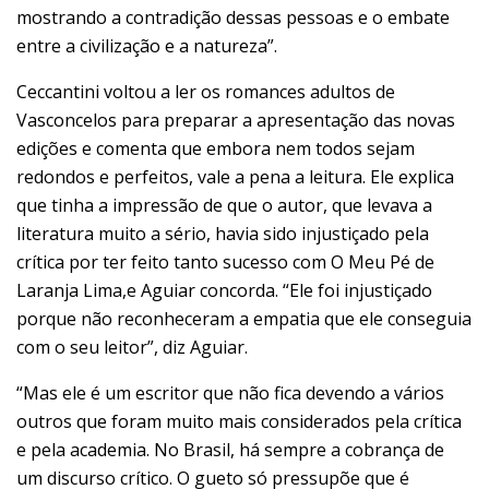
mostrando a contradição dessas pessoas e o embate
entre a civilização e a natureza”.
Ceccantini voltou a ler os romances adultos de
Vasconcelos para preparar a apresentação das novas
edições e comenta que embora nem todos sejam
redondos e perfeitos, vale a pena a leitura. Ele explica
que tinha a impressão de que o autor, que levava a
literatura muito a sério, havia sido injustiçado pela
crítica por ter feito tanto sucesso com O Meu Pé de
Laranja Lima,e Aguiar concorda. “Ele foi injustiçado
porque não reconheceram a empatia que ele conseguia
com o seu leitor”, diz Aguiar.
“Mas ele é um escritor que não fica devendo a vários
outros que foram muito mais considerados pela crítica
e pela academia. No Brasil, há sempre a cobrança de
um discurso crítico. O gueto só pressupõe que é