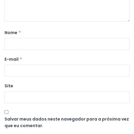
Nome
*
E-mail
*
Site
Salvar meus dados neste navegador para a próxima vez
que eu comentar.