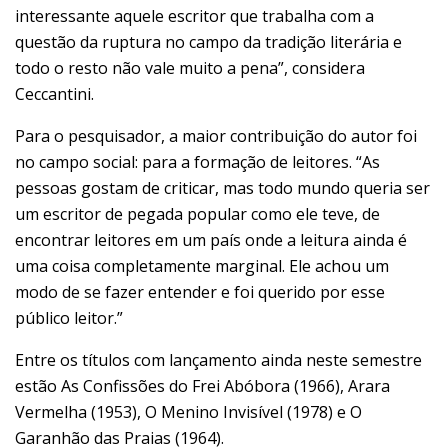
interessante aquele escritor que trabalha com a
questão da ruptura no campo da tradição literária e
todo o resto não vale muito a pena”, considera
Ceccantini.
Para o pesquisador, a maior contribuição do autor foi
no campo social: para a formação de leitores. “As
pessoas gostam de criticar, mas todo mundo queria ser
um escritor de pegada popular como ele teve, de
encontrar leitores em um país onde a leitura ainda é
uma coisa completamente marginal. Ele achou um
modo de se fazer entender e foi querido por esse
público leitor.”
Entre os títulos com lançamento ainda neste semestre
estão As Confissões do Frei Abóbora (1966), Arara
Vermelha (1953), O Menino Invisível (1978) e O
Garanhão das Praias (1964).