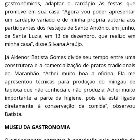
gastronômicos, adaptar o cardápio às festas que
promove em sua casa. “Agora vou poder apresentar
um cardápio variado e de minha própria autoria aos
participantes dos festejos de Santo Antônio, em junho,
de Santa Luzia, em 13 de dezembro, que realizo em
minha casa”, disse Silvana Araújo.
Já Aldenor Batista Gomes divide seu tempo entre uma
construtora e a comercialização de pratos tradicionais
do Maranhão. “Achei muito boa a oficina. Ela me
apresentou técnicas para produção do mingau de
tapioca que não conhecia e não produzia. Achei muito
importante a parte da higiene, pois ela está ligada
diretamente à conservação da comida”, observou
Batista.
MUSEU DA GASTRONOMIA