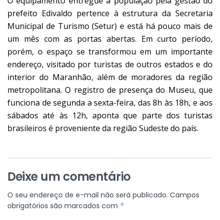
O equipamento entregue à população pela gestão do
prefeito Edivaldo pertence à estrutura da Secretaria
Municipal de Turismo (Setur) e está há pouco mais de
um mês com as portas abertas. Em curto período,
porém, o espaço se transformou em um importante
endereço, visitado por turistas de outros estados e do
interior do Maranhão, além de moradores da região
metropolitana. O registro de presença do Museu, que
funciona de segunda a sexta-feira, das 8h às 18h, e aos
sábados até às 12h, aponta que parte dos turistas
brasileiros é proveniente da região Sudeste do país.
Deixe um comentário
O seu endereço de e-mail não será publicado.
Campos
obrigatórios são marcados com
*