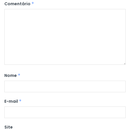
Comentário
*
Nome
*
E-mail
*
Site