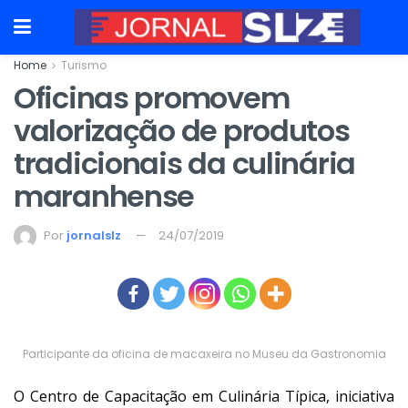
Home
Turismo
Oficinas promovem
valorização de produtos
tradicionais da culinária
maranhense
Por
jornalslz
24/07/2019
Participante da oficina de macaxeira no Museu da Gastronomia
O Centro de Capacitação em Culinária Típica, iniciativa