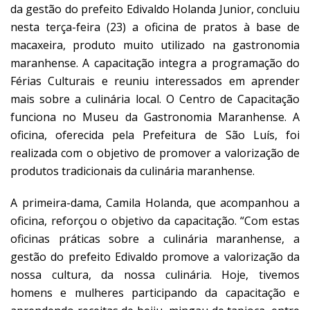
da gestão do prefeito Edivaldo Holanda Junior, concluiu
nesta terça-feira (23) a oficina de pratos à base de
macaxeira, produto muito utilizado na gastronomia
maranhense. A capacitação integra a programação do
Férias Culturais e reuniu interessados em aprender
mais sobre a culinária local. O Centro de Capacitação
funciona no Museu da Gastronomia Maranhense. A
oficina, oferecida pela Prefeitura de São Luís, foi
realizada com o objetivo de promover a valorização de
produtos tradicionais da culinária maranhense.
A primeira-dama, Camila Holanda, que acompanhou a
oficina, reforçou o objetivo da capacitação. “Com estas
oficinas práticas sobre a culinária maranhense, a
gestão do prefeito Edivaldo promove a valorização da
nossa cultura, da nossa culinária. Hoje, tivemos
homens e mulheres participando da capacitação e