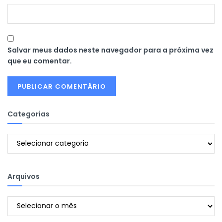
Salvar meus dados neste navegador para a próxima vez
que eu comentar.
Categorias
Categorias
Arquivos
Arquivos