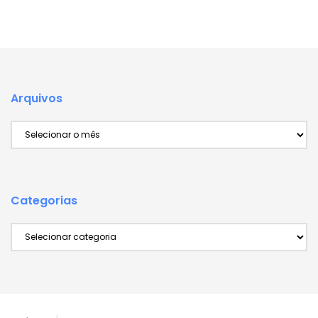
Arquivos
Arquivos
Categorias
Categorias