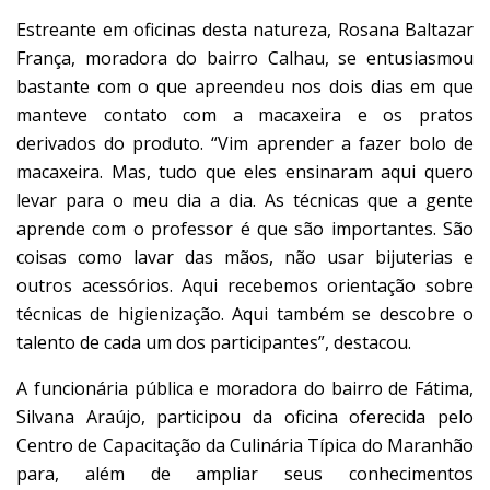
Estreante em oficinas desta natureza, Rosana Baltazar
França, moradora do bairro Calhau, se entusiasmou
bastante com o que apreendeu nos dois dias em que
manteve contato com a macaxeira e os pratos
derivados do produto. “Vim aprender a fazer bolo de
macaxeira. Mas, tudo que eles ensinaram aqui quero
levar para o meu dia a dia. As técnicas que a gente
aprende com o professor é que são importantes. São
coisas como lavar das mãos, não usar bijuterias e
outros acessórios. Aqui recebemos orientação sobre
técnicas de higienização. Aqui também se descobre o
talento de cada um dos participantes”, destacou.
A funcionária pública e moradora do bairro de Fátima,
Silvana Araújo, participou da oficina oferecida pelo
Centro de Capacitação da Culinária Típica do Maranhão
para, além de ampliar seus conhecimentos