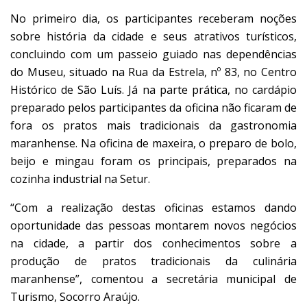
No primeiro dia, os participantes receberam noções
sobre história da cidade e seus atrativos turísticos,
concluindo com um passeio guiado nas dependências
do Museu, situado na Rua da Estrela, nº 83, no Centro
Histórico de São Luís. Já na parte prática, no cardápio
preparado pelos participantes da oficina não ficaram de
fora os pratos mais tradicionais da gastronomia
maranhense. Na oficina de maxeira, o preparo de bolo,
beijo e mingau foram os principais, preparados na
cozinha industrial na Setur.
“Com a realização destas oficinas estamos dando
oportunidade das pessoas montarem novos negócios
na cidade, a partir dos conhecimentos sobre a
produção de pratos tradicionais da culinária
maranhense”, comentou a secretária municipal de
Turismo, Socorro Araújo.