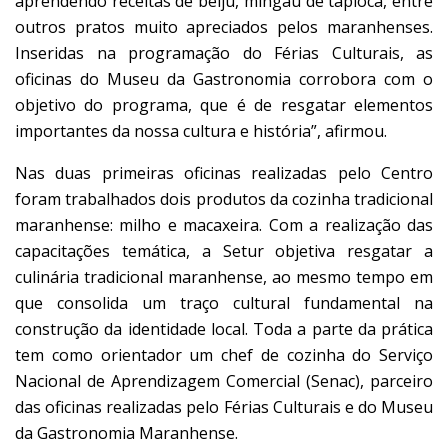
aprendendo receitas de beiju, mingau de tapioca, entre
outros pratos muito apreciados pelos maranhenses.
Inseridas na programação do Férias Culturais, as
oficinas do Museu da Gastronomia corrobora com o
objetivo do programa, que é de resgatar elementos
importantes da nossa cultura e história”, afirmou.
Nas duas primeiras oficinas realizadas pelo Centro
foram trabalhados dois produtos da cozinha tradicional
maranhense: milho e macaxeira. Com a realização das
capacitações temática, a Setur objetiva resgatar a
culinária tradicional maranhense, ao mesmo tempo em
que consolida um traço cultural fundamental na
construção da identidade local. Toda a parte da prática
tem como orientador um chef de cozinha do Serviço
Nacional de Aprendizagem Comercial (Senac), parceiro
das oficinas realizadas pelo Férias Culturais e do Museu
da Gastronomia Maranhense.