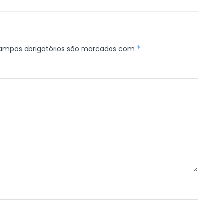
ampos obrigatórios são marcados com
*