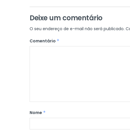
Deixe um comentário
O seu endereço de e-mail não será publicado.
C
Comentário
*
Nome
*