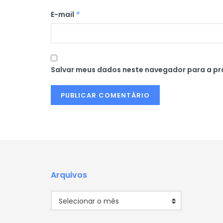
E-mail
*
Salvar meus dados neste navegador para a pr
Arquivos
Arquivos
Selecionar o mês