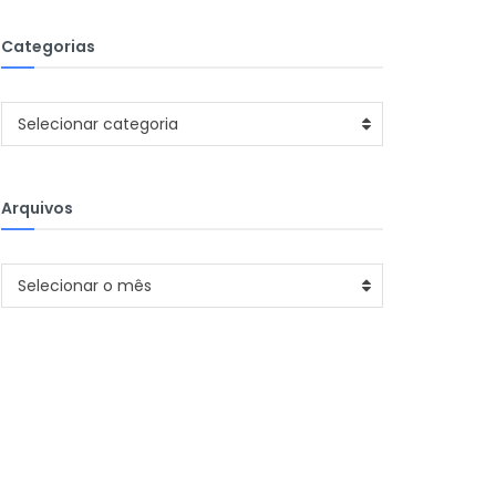
Categorias
Categorias
Selecionar categoria
Arquivos
Arquivos
Selecionar o mês