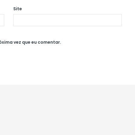
Site
óxima vez que eu comentar.