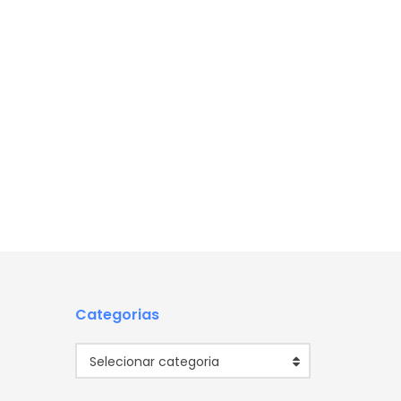
Categorias
Categorias
Selecionar categoria