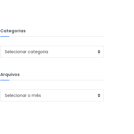
Categorias
Categorias
Selecionar categoria
Arquivos
Arquivos
Selecionar o mês