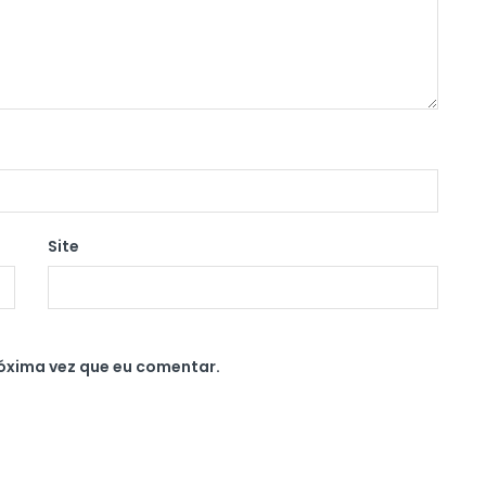
Site
óxima vez que eu comentar.