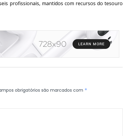
 seis profissionais, mantidos com recursos do tesouro
ampos obrigatórios são marcados com
*