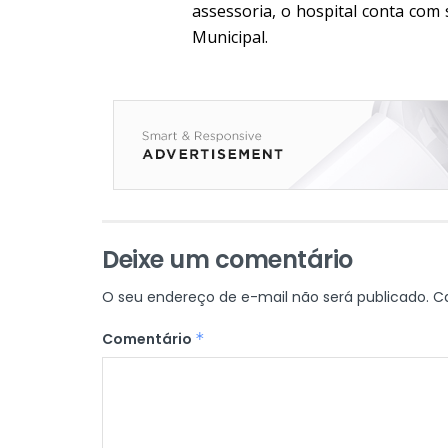
assessoria, o hospital conta com
Municipal.
Deixe um comentário
O seu endereço de e-mail não será publicado.
C
Comentário
*