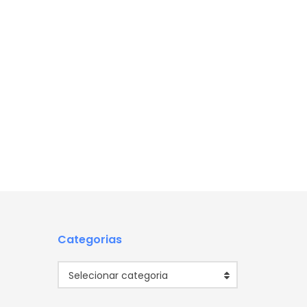
Categorias
Categorias
Selecionar categoria