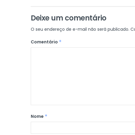
Deixe um comentário
O seu endereço de e-mail não será publicado.
C
Comentário
*
Nome
*