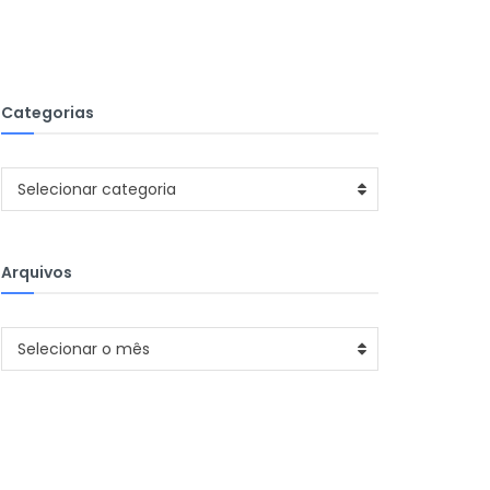
Categorias
Categorias
Selecionar categoria
Arquivos
Arquivos
Selecionar o mês