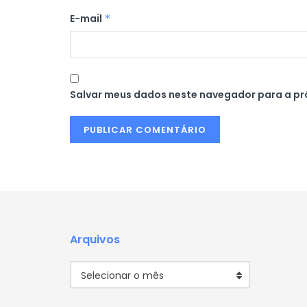
E-mail
*
Salvar meus dados neste navegador para a pr
Arquivos
Arquivos
Selecionar o mês