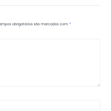
ampos obrigatórios são marcados com
*