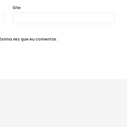
Site
óxima vez que eu comentar.