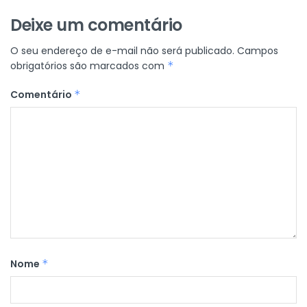
Deixe um comentário
O seu endereço de e-mail não será publicado.
Campos
obrigatórios são marcados com
*
Comentário
*
Nome
*