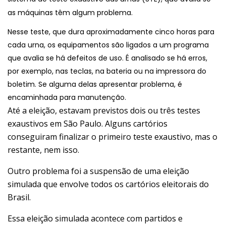
as máquinas têm algum problema.
Nesse teste, que dura aproximadamente cinco horas
para
cada urna,
os equipamentos são ligados a um programa
que avalia se há defeitos de uso. É analisado se há erros,
por exemplo, nas teclas, na bateria ou na impressora do
boletim. Se alguma delas apresentar problema, é
encaminhada para manutenção.
Até a eleição, estavam previstos dois ou três testes
exaustivos em São Paulo. Alguns cartórios
conseguiram finalizar o primeiro teste exaustivo, mas o
restante, nem isso.
Outro problema foi a suspensão de uma eleição
simulada que envolve todos os cartórios eleitorais do
Brasil.
Essa eleição simulada acontece com partidos e