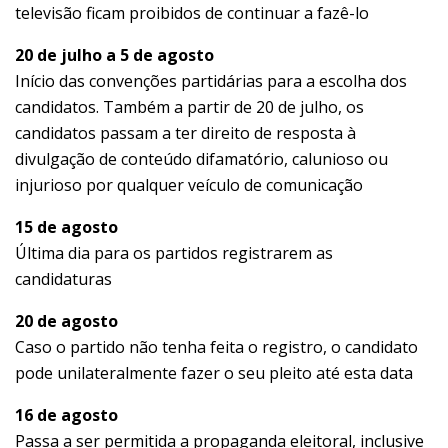
televisão ficam proibidos de continuar a fazê-lo
20 de julho a 5 de agosto
Início das convenções partidárias para a escolha dos
candidatos. Também a partir de 20 de julho, os
candidatos passam a ter direito de resposta à
divulgação de conteúdo difamatório, calunioso ou
injurioso por qualquer veículo de comunicação
15 de agosto
Última dia para os partidos registrarem as
candidaturas
20 de agosto
Caso o partido não tenha feita o registro, o candidato
pode unilateralmente fazer o seu pleito até esta data
16 de agosto
Passa a ser permitida a propaganda eleitoral, inclusive