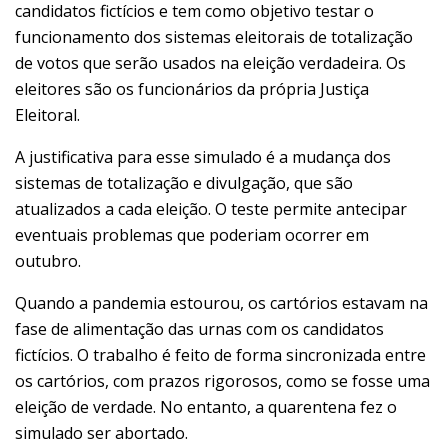
candidatos fictícios e tem como objetivo testar o
funcionamento dos sistemas eleitorais de totalização
de votos que serão usados na eleição verdadeira. Os
eleitores são os funcionários da própria
Justiça
Eleitoral
.
A justificativa para esse simulado é a mudança dos
sistemas de totalização e divulgação, que são
atualizados a cada eleição. O teste permite antecipar
eventuais problemas que poderiam ocorrer em
outubro.
Quando a pandemia estourou, os cartórios estavam na
fase de alimentação das urnas com os candidatos
fictícios. O trabalho é feito de forma sincronizada entre
os cartórios, com prazos rigorosos, como se fosse uma
eleição de verdade. No entanto, a quarentena fez o
simulado ser abortado.