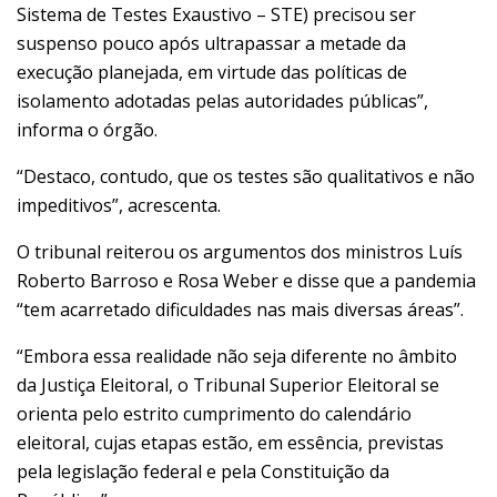
Sistema de Testes Exaustivo – STE) precisou ser
suspenso pouco após ultrapassar a metade da
execução planejada, em virtude das políticas de
isolamento adotadas pelas autoridades públicas”,
informa o órgão.
“Destaco, contudo, que os testes são qualitativos e não
impeditivos”, acrescenta.
O tribunal reiterou os argumentos dos ministros Luís
Roberto Barroso e Rosa Weber e disse que a pandemia
“tem acarretado dificuldades nas mais diversas áreas”.
“Embora essa realidade não seja diferente no âmbito
da Justiça Eleitoral, o Tribunal Superior Eleitoral se
orienta pelo estrito cumprimento do calendário
eleitoral, cujas etapas estão, em essência, previstas
pela legislação federal e pela Constituição da