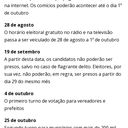
na internet. Os comícios poderão acontecer até o dia 1º
de outubro
28 de agosto
O horário eleitoral gratuito no rádio e na televisão
passa a ser veiculado de 28 de agosto a 1º de outubro
19 de setembro
A partir desta data, os candidatos não poderão ser
presos, salvo no caso de flagrante delito. Eleitores, por
sua vez, não poderão, em regra, ser presos a partir do
dia 29 do mesmo mês
4 de outubro
O primeiro turno de votação para vereadores e
prefeitos
25 de outubro
Segundo turno para municípios com mais de 200 mil