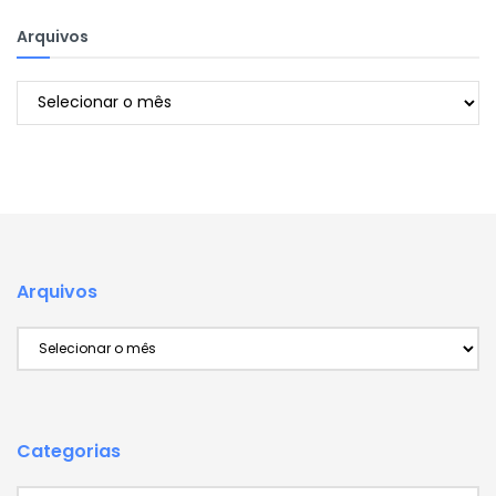
Arquivos
Arquivos
Arquivos
Arquivos
Categorias