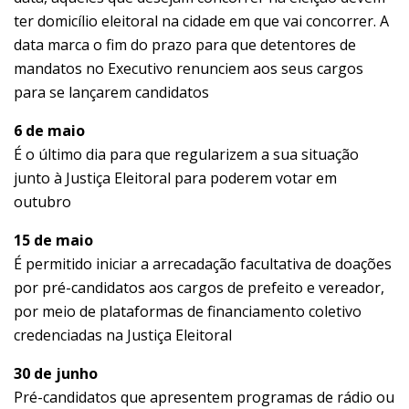
ter domicílio eleitoral na cidade em que vai concorrer. A
data marca o fim do prazo para que detentores de
mandatos no Executivo renunciem aos seus cargos
para se lançarem candidatos
6 de maio
É o último dia para que regularizem a sua situação
junto à Justiça Eleitoral para poderem votar em
outubro
15 de maio
É permitido iniciar a arrecadação facultativa de doações
por pré-candidatos aos cargos de prefeito e vereador,
por meio de plataformas de financiamento coletivo
credenciadas na Justiça Eleitoral
30 de junho
Pré-candidatos que apresentem programas de rádio ou