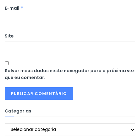
E-mail
*
Site
Salvar meus dados neste navegador para a próxima vez
que eu comentar.
Categorias
Categorias