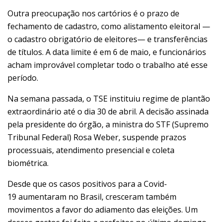
Outra preocupação nos cartórios é o prazo de
fechamento de cadastro, como alistamento eleitoral —
o cadastro obrigatório de eleitores— e transferências
de títulos. A data limite é em 6 de maio, e funcionários
acham improvável completar todo o trabalho até esse
período.
Na semana passada, o TSE instituiu regime de plantão
extraordinário até o dia 30 de abril. A decisão assinada
pela
presidente do órgão, a ministra do STF (Supremo
Tribunal Federal) Rosa Weber,
suspende prazos
processuais, atendimento presencial e coleta
biométrica.
Desde que os casos positivos
para a Covid-
19
aumentaram no Brasil, cresceram também
movimentos a favor do adiamento das eleições. Um