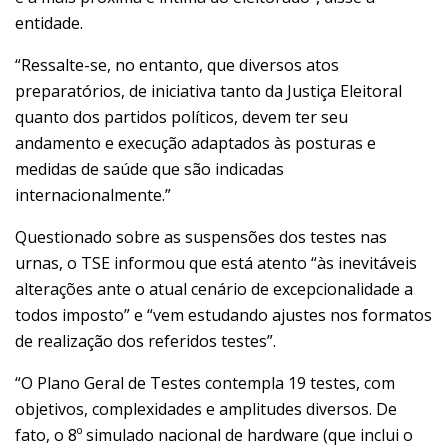
entidade.
“Ressalte-se, no entanto, que diversos atos
preparatórios, de iniciativa tanto da Justiça Eleitoral
quanto dos partidos políticos, devem ter seu
andamento e execução adaptados às posturas e
medidas de saúde que são indicadas
internacionalmente.”
Questionado sobre as suspensões dos testes nas
urnas, o TSE informou que está atento “às inevitáveis
alterações ante o atual cenário de excepcionalidade a
todos imposto” e “vem estudando ajustes nos formatos
de realização dos referidos testes”.
“O Plano Geral de Testes contempla 19 testes, com
objetivos, complexidades e amplitudes diversos. De
fato, o 8º simulado nacional de hardware (que inclui o