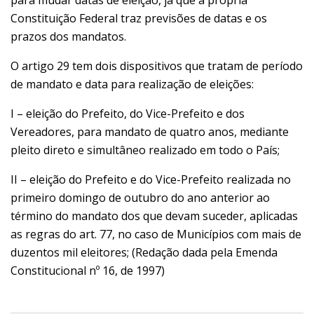
Constituição Federal traz previsões de datas e os
prazos dos mandatos.
O artigo 29 tem dois dispositivos que tratam de período
de mandato e data para realização de eleições:​
I – eleição do Prefeito, do Vice-Prefeito e dos
Vereadores, para mandato de quatro anos, mediante
pleito direto e simultâneo realizado em todo o País;
II – eleição do Prefeito e do Vice-Prefeito realizada no
primeiro domingo de outubro do ano anterior ao
término do mandato dos que devam suceder, aplicadas
as regras do art. 77, no caso de Municípios com mais de
duzentos mil eleitores; (Redação dada pela Emenda
Constitucional nº 16, de 1997)