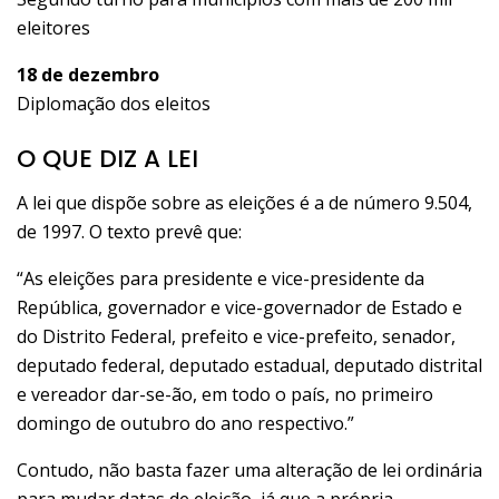
eleitores
18 de dezembro
Diplomação dos eleitos
O QUE DIZ A LEI
A lei que dispõe sobre as eleições é a de número 9.504,
de 1997. O texto prevê que:
“As eleições para presidente e vice-presidente da
República, governador e vice-governador de Estado e
do Distrito Federal, prefeito e vice-prefeito, senador,
deputado federal, deputado estadual, deputado distrital
e vereador dar-se-ão, em todo o país, no primeiro
domingo de outubro do ano respectivo.​”
Contudo, não basta fazer uma alteração de lei ordinária
para mudar datas de eleição, já que a própria