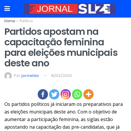
Home
Política
Partidos apostam na
capacitação feminina
para eleições municipais
deste ano
Por
jornalslz
18/02/2020
Os partidos políticos já iniciaram os preparativos para
as eleições municipais deste ano. Com o objetivo de
aumentar a participação feminina, as siglas estão
apostando na capacitação das pre-candidatas, que já