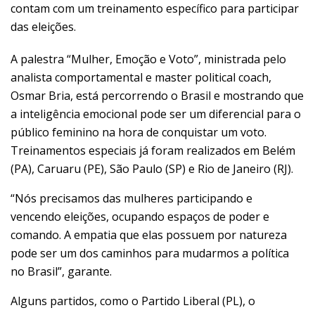
contam com um treinamento específico para participar
das eleições.
A palestra “Mulher, Emoção e Voto”, ministrada pelo
analista comportamental e master political coach,
Osmar Bria, está percorrendo o Brasil e mostrando que
a inteligência emocional pode ser um diferencial para o
público feminino na hora de conquistar um voto.
Treinamentos especiais já foram realizados em Belém
(PA), Caruaru (PE), São Paulo (SP) e Rio de Janeiro (RJ).
“Nós precisamos das mulheres participando e
vencendo eleições, ocupando espaços de poder e
comando. A empatia que elas possuem por natureza
pode ser um dos caminhos para mudarmos a política
no Brasil”, garante.
Alguns partidos, como o Partido Liberal (PL), o