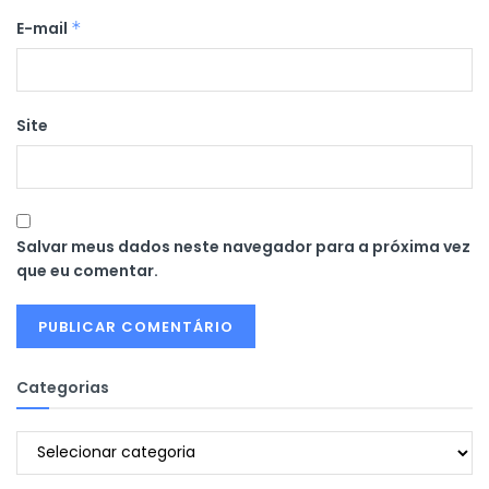
E-mail
*
Site
Salvar meus dados neste navegador para a próxima vez
que eu comentar.
Categorias
Categorias