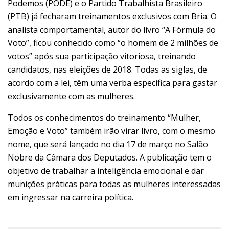
Podemos (PODE) e o Partido Trabalhista Brasileiro
(PTB) já fecharam treinamentos exclusivos com Bria. O
analista comportamental, autor do livro “A Fórmula do
Voto”, ficou conhecido como “o homem de 2 milhões de
votos” após sua participação vitoriosa, treinando
candidatos, nas eleições de 2018. Todas as siglas, de
acordo com a lei, têm uma verba específica para gastar
exclusivamente com as mulheres.
Todos os conhecimentos do treinamento “Mulher,
Emoção e Voto” também irão virar livro, com o mesmo
nome, que será lançado no dia 17 de março no Salão
Nobre da Câmara dos Deputados. A publicação tem o
objetivo de trabalhar a inteligência emocional e dar
munições práticas para todas as mulheres interessadas
em ingressar na carreira política.