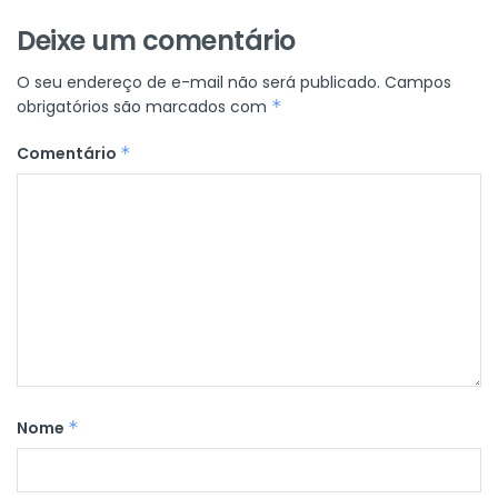
Deixe um comentário
O seu endereço de e-mail não será publicado.
Campos
obrigatórios são marcados com
*
Comentário
*
Nome
*