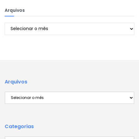
Arquivos
Arquivos
Arquivos
Arquivos
Categorias