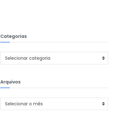
Categorias
Categorias
Selecionar categoria
Arquivos
Arquivos
Selecionar o mês