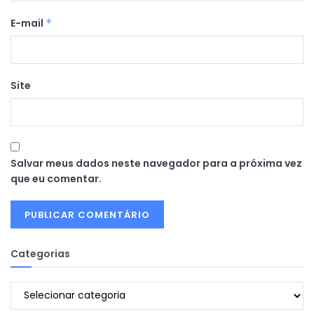
E-mail
*
Site
Salvar meus dados neste navegador para a próxima vez
que eu comentar.
Categorias
Categorias