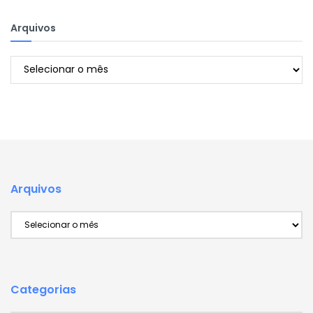
Arquivos
Arquivos
Arquivos
Arquivos
Categorias