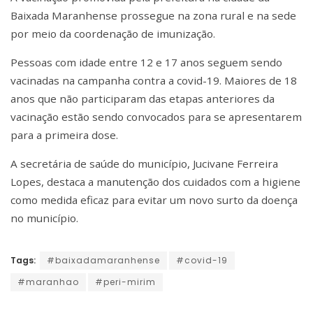
Baixada Maranhense prossegue na zona rural e na sede
por meio da coordenação de imunização.
Pessoas com idade entre 12 e 17 anos seguem sendo
vacinadas na campanha contra a covid-19. Maiores de 18
anos que não participaram das etapas anteriores da
vacinação estão sendo convocados para se apresentarem
para a primeira dose.
A secretária de saúde do município, Jucivane Ferreira
Lopes, destaca a manutenção dos cuidados com a higiene
como medida eficaz para evitar um novo surto da doença
no município.
Tags:
#baixadamaranhense
#covid-19
#maranhao
#peri-mirim