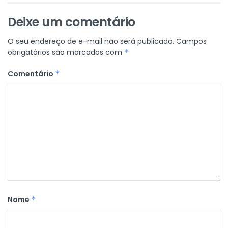
Deixe um comentário
O seu endereço de e-mail não será publicado.
Campos
obrigatórios são marcados com
*
Comentário
*
Nome
*