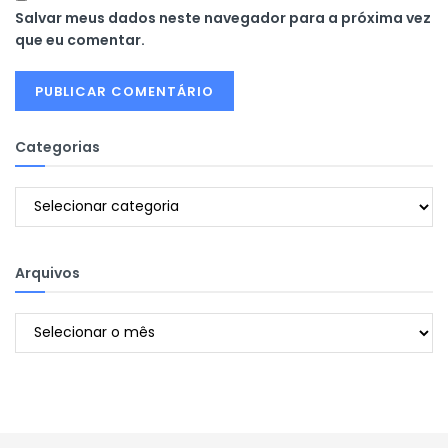
Salvar meus dados neste navegador para a próxima vez
que eu comentar.
Categorias
Categorias
Arquivos
Arquivos