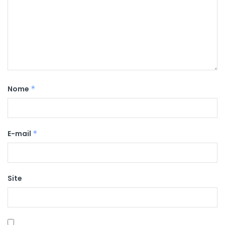
Nome
*
E-mail
*
Site