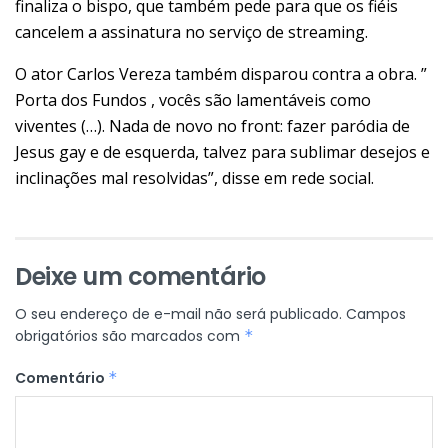
finaliza o bispo, que também pede para que os fiéis
cancelem a assinatura no serviço de streaming.
O ator Carlos Vereza também disparou contra a obra. ”
Porta dos Fundos , vocês são lamentáveis como
viventes (…). Nada de novo no front: fazer paródia de
Jesus gay e de esquerda, talvez para sublimar desejos e
inclinações mal resolvidas”, disse em rede social.
Deixe um comentário
O seu endereço de e-mail não será publicado.
Campos
obrigatórios são marcados com
*
Comentário
*