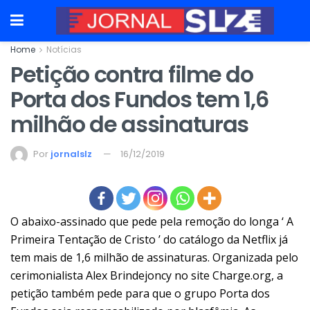
Home
Notícias
Petição contra filme do
Porta dos Fundos tem 1,6
milhão de assinaturas
Por
jornalslz
16/12/2019
O abaixo-assinado que pede pela remoção do longa ‘ A
Primeira Tentação de Cristo ’ do catálogo da Netflix já
tem mais de 1,6 milhão de assinaturas. Organizada pelo
cerimonialista Alex Brindejoncy no site Charge.org, a
petição também pede para que o grupo Porta dos