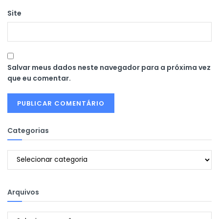
Site
Salvar meus dados neste navegador para a próxima vez
que eu comentar.
Categorias
Categorias
Arquivos
Arquivos