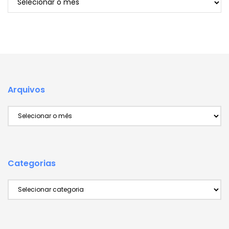
Arquivos
Arquivos
Categorias
Categorias