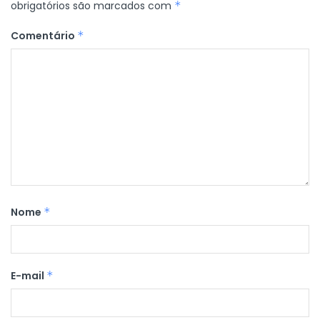
obrigatórios são marcados com
*
Comentário
*
Nome
*
E-mail
*