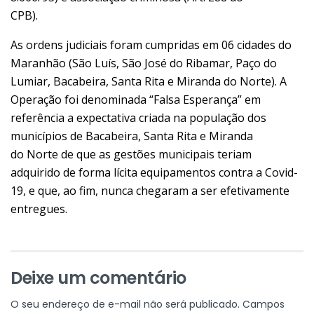
CPB).
As ordens judiciais foram cumpridas em 06 cidades do
Maranhão (São Luís, São
José do Ribamar, Paço do
Lumiar, Bacabeira, Santa Rita e Miranda do Norte).
A
Operação foi denominada “Falsa Esperança” em
referência a expectativa
criada na população dos
municípios de Bacabeira, Santa Rita e Miranda
do Norte de que as gestões municipais teriam
adquirido de forma lícita
equipamentos contra a Covid-
19, e que, ao fim, nunca chegaram a ser
efetivamente
entregues.
Deixe um comentário
O seu endereço de e-mail não será publicado.
Campos