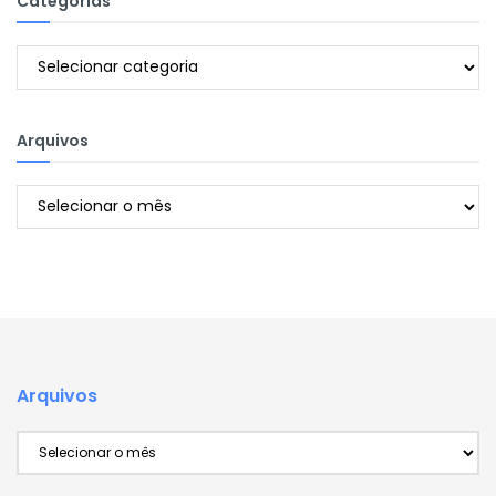
Categorias
Categorias
Arquivos
Arquivos
Arquivos
Arquivos