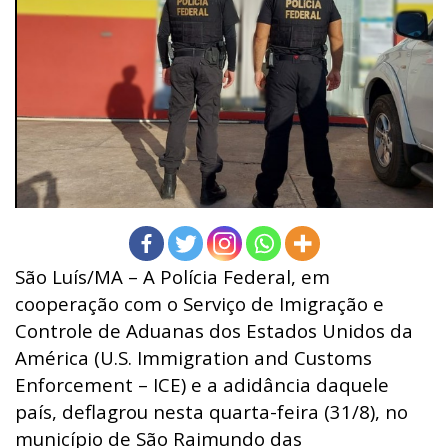
São Luís/MA – A Polícia Federal, em
cooperação com o Serviço de Imigração e
Controle de Aduanas dos Estados Unidos da
América (U.S. Immigration and Customs
Enforcement – ICE) e a adidância daquele
país, deflagrou nesta quarta-feira (31/8), no
município de São Raimundo das