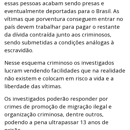
essas pessoas acabam sendo presas e
eventualmente deportadas para o Brasil. As
vítimas que porventura conseguem entrar no
país devem trabalhar para pagar o restante
da dívida contraída junto aos criminosos,
sendo submetidas a condições análogas à
escravidão.
Nesse esquema criminoso os investigados
lucram vendendo facilidades que na realidade
não existem e colocam em risco a vida e a
liberdade das vítimas.
Os investigados poderão responder por
crimes de promoção de migração ilegal e
organização criminosa, dentre outros,
podendo a pena ultrapassar 13 anos de
prisão.