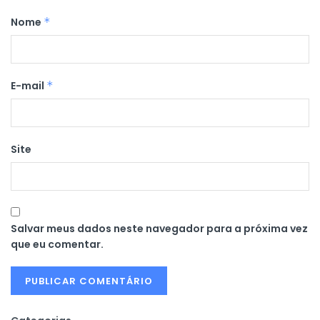
Nome
*
E-mail
*
Site
Salvar meus dados neste navegador para a próxima vez
que eu comentar.