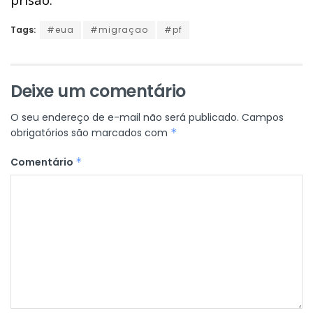
Tags:
#eua
#migraçao
#pf
Deixe um comentário
O seu endereço de e-mail não será publicado.
Campos
obrigatórios são marcados com
*
Comentário
*