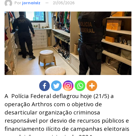
Por
jornalslz
21/05/2026
A Polícia Federal deflagrou hoje (21/5) a
operação Arthros com o objetivo de
desarticular organização criminosa
responsável por desvio de recursos públicos e
financiamento ilícito de campanhas eleitorais