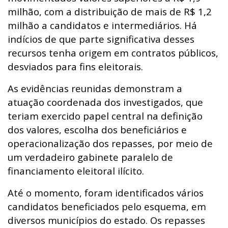
milhão, com a distribuição de mais de R$ 1,2
milhão a candidatos e intermediários. Há
indícios de que parte significativa desses
recursos tenha origem em contratos públicos,
desviados para fins eleitorais.
As evidências reunidas demonstram a
atuação coordenada dos investigados, que
teriam exercido papel central na definição
dos valores, escolha dos beneficiários e
operacionalização dos repasses, por meio de
um verdadeiro gabinete paralelo de
financiamento eleitoral ilícito.
Até o momento, foram identificados vários
candidatos beneficiados pelo esquema, em
diversos municípios do estado. Os repasses