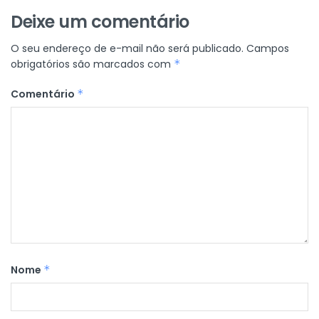
Deixe um comentário
O seu endereço de e-mail não será publicado.
Campos
obrigatórios são marcados com
*
Comentário
*
Nome
*