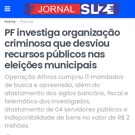
Home
Policial
PF investiga organização
criminosa que desviou
recursos públicos nas
eleições municipais
Operação Athros cumpriu 11 mandados
de busca e apreensão, além do
afastamento dos sigilos bancário, fiscal e
telemático dos investigados,
afastamento de 04 servidores públicos e
indisponibilidade de bens no valor de R$ 2
milhões.