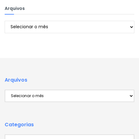
Arquivos
Arquivos
Arquivos
Arquivos
Categorias
Categorias