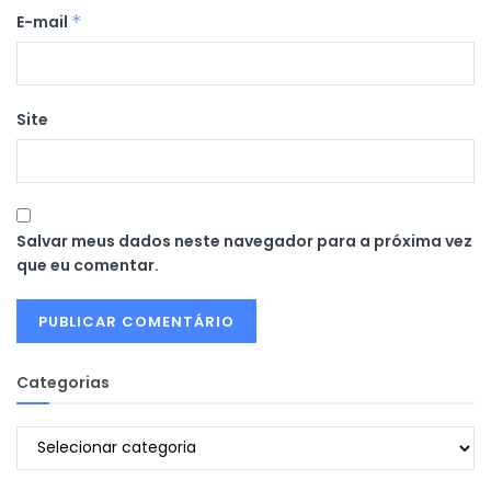
E-mail
*
Site
Salvar meus dados neste navegador para a próxima vez
que eu comentar.
Categorias
Categorias