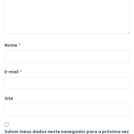
Nome
*
E-mail
*
Site
Salvar meus dados neste navegador para a próxima vez