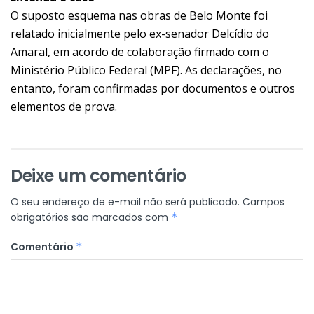
O suposto esquema nas obras de Belo Monte foi
relatado inicialmente pelo ex-senador Delcídio do
Amaral, em acordo de colaboração firmado com o
Ministério Público Federal (MPF). As declarações, no
entanto, foram confirmadas por documentos e outros
elementos de prova.
Deixe um comentário
O seu endereço de e-mail não será publicado.
Campos
obrigatórios são marcados com
*
Comentário
*