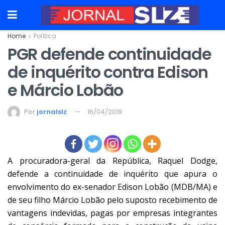
Home
Política
PGR defende continuidade
de inquérito contra Edison
e Márcio Lobão
Por
jornalslz
16/04/2019
A procuradora-geral da República, Raquel Dodge,
defende a continuidade de inquérito que apura o
envolvimento do ex-senador Edison Lobão (MDB/MA) e
de seu filho Márcio Lobão pelo suposto recebimento de
vantagens indevidas, pagas por empresas integrantes