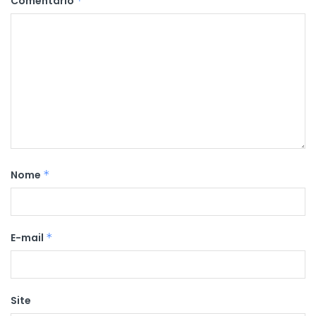
Comentário
*
Nome
*
E-mail
*
Site