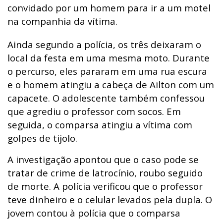
convidado por um homem para ir a um motel
na companhia da vítima.
Ainda segundo a polícia, os três deixaram o
local da festa em uma mesma moto. Durante
o percurso, eles pararam em uma rua escura
e o homem atingiu a cabeça de Ailton com um
capacete. O adolescente também confessou
que agrediu o professor com socos. Em
seguida, o comparsa atingiu a vítima com
golpes de tijolo.
A investigação apontou que o caso pode se
tratar de crime de latrocínio, roubo seguido
de morte. A polícia verificou que o professor
teve dinheiro e o celular levados pela dupla. O
jovem contou à polícia que o comparsa