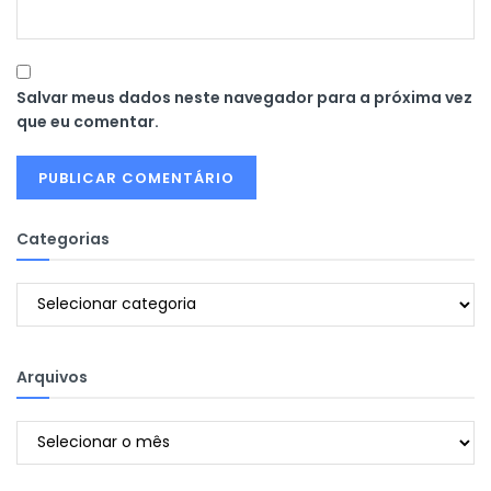
Salvar meus dados neste navegador para a próxima vez
que eu comentar.
Categorias
Categorias
Arquivos
Arquivos