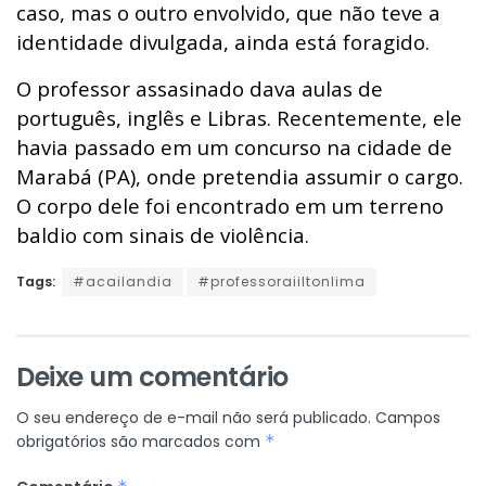
caso, mas o outro envolvido, que não teve a
identidade divulgada, ainda está foragido.
O professor assasinado dava aulas de
português, inglês e Libras. Recentemente, ele
havia passado em um concurso na cidade de
Marabá (PA), onde pretendia assumir o cargo.
O corpo dele foi encontrado em um terreno
baldio com sinais de violência.
Tags:
#acailandia
#professoraiiltonlima
Deixe um comentário
O seu endereço de e-mail não será publicado.
Campos
obrigatórios são marcados com
*