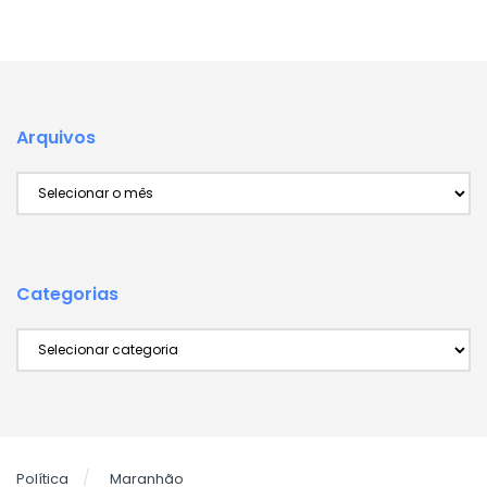
Arquivos
Arquivos
Categorias
Categorias
Política
Maranhão