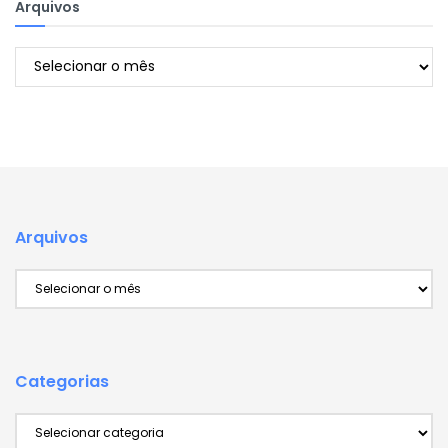
Arquivos
Arquivos
Arquivos
Arquivos
Categorias
Categorias