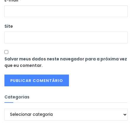
Site
Salvar meus dados neste navegador para a próxima vez
que eu comentar.
Categorias
Categorias