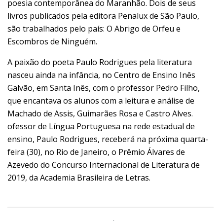
poesia contemporânea do Maranhão. Dois de seus
livros publicados pela editora Penalux de São Paulo,
são trabalhados pelo país: O Abrigo de Orfeu e
Escombros de Ninguém.
A paixão do poeta Paulo Rodrigues pela literatura
nasceu ainda na infância, no Centro de Ensino Inês
Galvão, em Santa Inês, com o professor Pedro Filho,
que encantava os alunos com a leitura e análise de
Machado de Assis, Guimarães Rosa e Castro Alves.
ofessor de Língua Portuguesa na rede estadual de
ensino, Paulo Rodrigues, receberá na próxima quarta-
feira (30), no Rio de Janeiro, o Prêmio Álvares de
Azevedo do Concurso Internacional de Literatura de
2019, da Academia Brasileira de Letras.