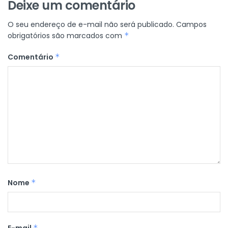
Deixe um comentário
O seu endereço de e-mail não será publicado.
Campos
obrigatórios são marcados com
*
Comentário
*
Nome
*
E-mail
*