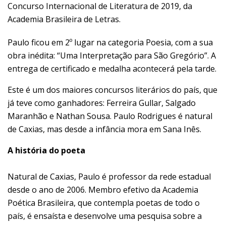
Concurso Internacional de Literatura de 2019, da
Academia Brasileira de Letras.
Paulo ficou em 2º lugar na categoria Poesia, com a sua
obra inédita: “Uma Interpretação para São Gregório”. A
entrega de certificado e medalha acontecerá pela tarde.
Este é um dos maiores concursos literários do país, que
já teve como ganhadores: Ferreira Gullar, Salgado
Maranhão e Nathan Sousa. Paulo Rodrigues é natural
de Caxias, mas desde a infância mora em Sana Inês.
A história do poeta
Natural de Caxias, Paulo é professor da rede estadual
desde o ano de 2006. Membro efetivo da Academia
Poética Brasileira, que contempla poetas de todo o
país, é ensaísta e desenvolve uma pesquisa sobre a