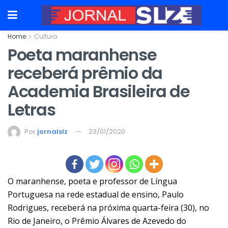
Home
Cultura
Poeta maranhense
receberá prêmio da
Academia Brasileira de
Letras
Por
jornalslz
23/01/2020
O maranhense, poeta e professor de Língua
Portuguesa na rede estadual de ensino, Paulo
Rodrigues, receberá na próxima quarta-feira (30), no
Rio de Janeiro, o Prêmio Álvares de Azevedo do