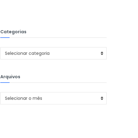
Categorias
Categorias
Selecionar categoria
Arquivos
Arquivos
Selecionar o mês