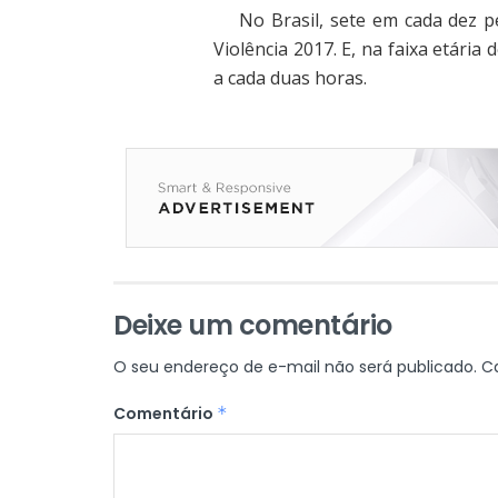
No Brasil, sete em cada dez pe
Violência 2017. E, na faixa etária
a cada duas horas.
Deixe um comentário
O seu endereço de e-mail não será publicado.
C
Comentário
*