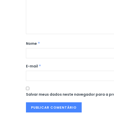
Nome
*
E-mail
*
Salvar meus dados neste navegador para a pr