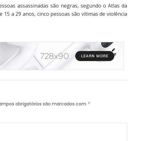
ssoas assassinadas são negras, segundo o Atlas da
 de 15 a 29 anos, cinco pessoas são vítimas de violência
ampos obrigatórios são marcados com
*