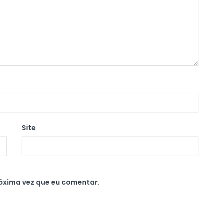
Site
óxima vez que eu comentar.